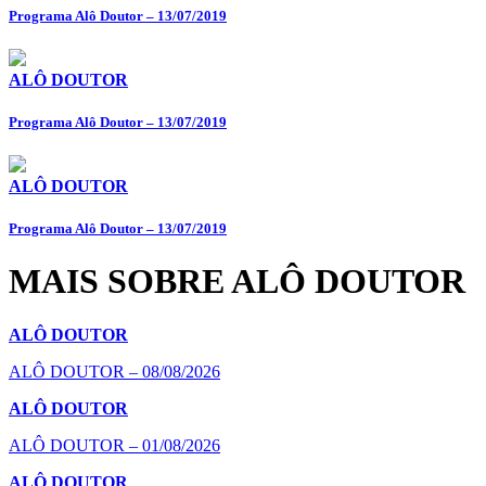
Programa Alô Doutor – 13/07/2019
ALÔ DOUTOR
Programa Alô Doutor – 13/07/2019
ALÔ DOUTOR
Programa Alô Doutor – 13/07/2019
MAIS SOBRE ALÔ DOUTOR
ALÔ DOUTOR
ALÔ DOUTOR – 08/08/2026
ALÔ DOUTOR
ALÔ DOUTOR – 01/08/2026
ALÔ DOUTOR