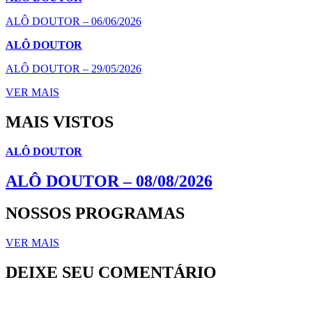
ALÔ DOUTOR – 06/06/2026
ALÔ DOUTOR
ALÔ DOUTOR – 29/05/2026
VER MAIS
MAIS VISTOS
ALÔ DOUTOR
ALÔ DOUTOR – 08/08/2026
NOSSOS PROGRAMAS
VER MAIS
DEIXE SEU COMENTÁRIO