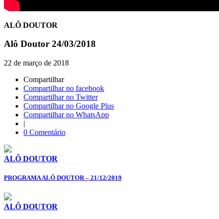
ALÔ DOUTOR
Alô Doutor 24/03/2018
22 de março de 2018
Compartilhar
Compartilhar no facebook
Compartilhar no Twitter
Compartilhar no Google Plus
Compartilhar no WhatsApp
|
0 Comentário
ALÔ DOUTOR
PROGRAMA ALÔ DOUTOR – 21/12/2019
ALÔ DOUTOR