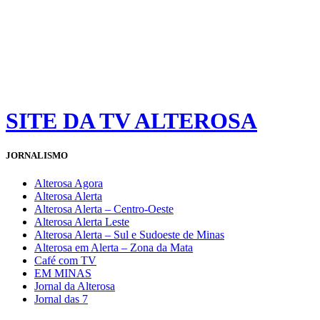
SITE DA TV ALTEROSA
JORNALISMO
Alterosa Agora
Alterosa Alerta
Alterosa Alerta – Centro-Oeste
Alterosa Alerta Leste
Alterosa Alerta – Sul e Sudoeste de Minas
Alterosa em Alerta – Zona da Mata
Café com TV
EM MINAS
Jornal da Alterosa
Jornal das 7