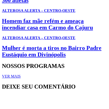
300 atletas
ALTEROSA ALERTA – CENTRO-OESTE
Homem faz mãe refém e ameaça
incendiar casa em Carmo do Cajuru
ALTEROSA ALERTA – CENTRO-OESTE
Mulher é morta a tiros no Bairro Padre
Eustáquio em Divinópolis
NOSSOS PROGRAMAS
VER MAIS
DEIXE SEU COMENTÁRIO