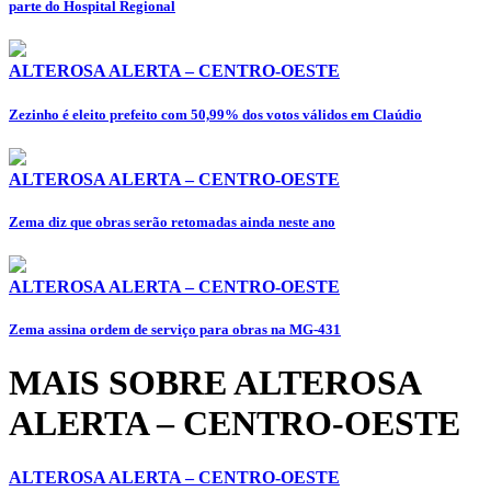
parte do Hospital Regional
ALTEROSA ALERTA – CENTRO-OESTE
Zezinho é eleito prefeito com 50,99% dos votos válidos em Claúdio
ALTEROSA ALERTA – CENTRO-OESTE
Zema diz que obras serão retomadas ainda neste ano
ALTEROSA ALERTA – CENTRO-OESTE
Zema assina ordem de serviço para obras na MG-431
MAIS SOBRE ALTEROSA
ALERTA – CENTRO-OESTE
ALTEROSA ALERTA – CENTRO-OESTE