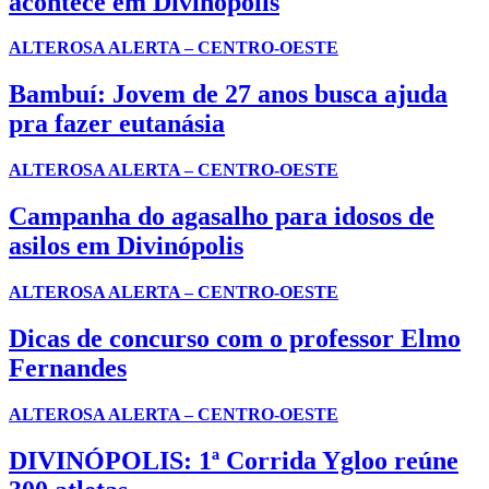
acontece em Divinópolis
ALTEROSA ALERTA – CENTRO-OESTE
Bambuí: Jovem de 27 anos busca ajuda
pra fazer eutanásia
ALTEROSA ALERTA – CENTRO-OESTE
Campanha do agasalho para idosos de
asilos em Divinópolis
ALTEROSA ALERTA – CENTRO-OESTE
Dicas de concurso com o professor Elmo
Fernandes
ALTEROSA ALERTA – CENTRO-OESTE
DIVINÓPOLIS: 1ª Corrida Ygloo reúne