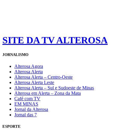
SITE DA TV ALTEROSA
JORNALISMO
Alterosa Agora
Alterosa Alerta
Alterosa Alerta – Centro-Oeste
Alterosa Alerta Leste
Alterosa Alerta – Sul e Sudoeste de Minas
Alterosa em Alerta – Zona da Mata
Café com TV
EM MINAS
Jornal da Alterosa
Jornal das 7
ESPORTE