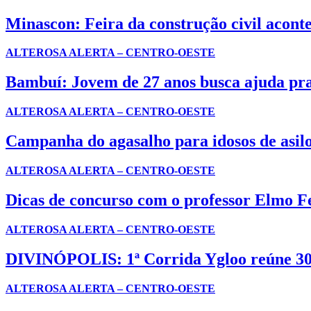
Minascon: Feira da construção civil acont
ALTEROSA ALERTA – CENTRO-OESTE
Bambuí: Jovem de 27 anos busca ajuda pra
ALTEROSA ALERTA – CENTRO-OESTE
Campanha do agasalho para idosos de asilo
ALTEROSA ALERTA – CENTRO-OESTE
Dicas de concurso com o professor Elmo F
ALTEROSA ALERTA – CENTRO-OESTE
DIVINÓPOLIS: 1ª Corrida Ygloo reúne 300
ALTEROSA ALERTA – CENTRO-OESTE