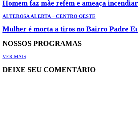
Homem faz mãe refém e ameaça incendiar
ALTEROSA ALERTA – CENTRO-OESTE
Mulher é morta a tiros no Bairro Padre E
NOSSOS PROGRAMAS
VER MAIS
DEIXE SEU COMENTÁRIO