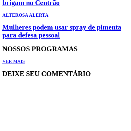
brigam no Centrão
ALTEROSA ALERTA
Mulheres podem usar spray de pimenta
para defesa pessoal
NOSSOS PROGRAMAS
VER MAIS
DEIXE SEU COMENTÁRIO