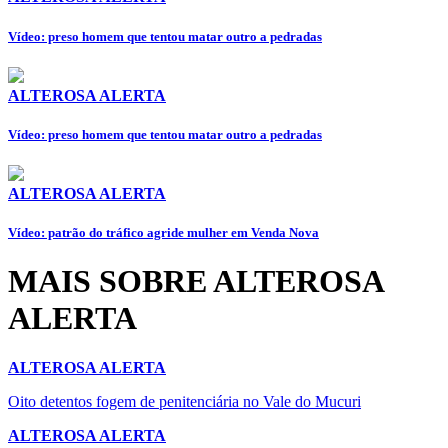
Vídeo: preso homem que tentou matar outro a pedradas
ALTEROSA ALERTA
Vídeo: preso homem que tentou matar outro a pedradas
ALTEROSA ALERTA
Vídeo: patrão do tráfico agride mulher em Venda Nova
MAIS SOBRE ALTEROSA
ALERTA
ALTEROSA ALERTA
Oito detentos fogem de penitenciária no Vale do Mucuri
ALTEROSA ALERTA