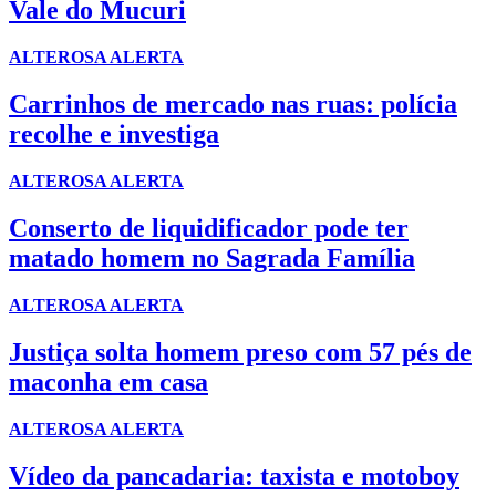
Vale do Mucuri
ALTEROSA ALERTA
Carrinhos de mercado nas ruas: polícia
recolhe e investiga
ALTEROSA ALERTA
Conserto de liquidificador pode ter
matado homem no Sagrada Família
ALTEROSA ALERTA
Justiça solta homem preso com 57 pés de
maconha em casa
ALTEROSA ALERTA
Vídeo da pancadaria: taxista e motoboy