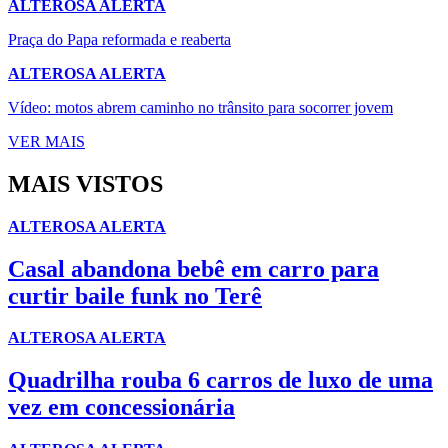
ALTEROSA ALERTA
Praça do Papa reformada e reaberta
ALTEROSA ALERTA
Vídeo: motos abrem caminho no trânsito para socorrer jovem
VER MAIS
MAIS VISTOS
ALTEROSA ALERTA
Casal abandona bebê em carro para
curtir baile funk no Terê
ALTEROSA ALERTA
Quadrilha rouba 6 carros de luxo de uma
vez em concessionária