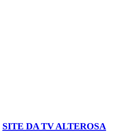
SITE DA TV ALTEROSA