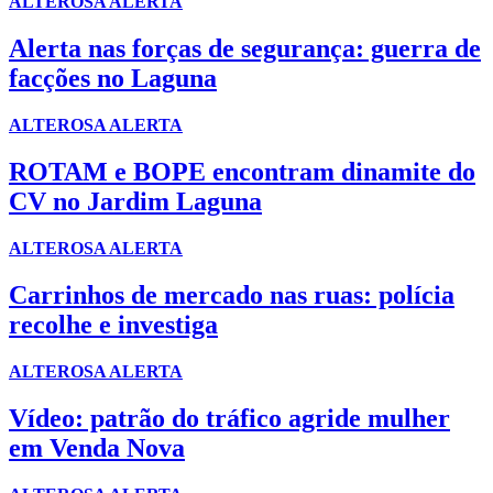
ALTEROSA ALERTA
Alerta nas forças de segurança: guerra de
facções no Laguna
ALTEROSA ALERTA
ROTAM e BOPE encontram dinamite do
CV no Jardim Laguna
ALTEROSA ALERTA
Carrinhos de mercado nas ruas: polícia
recolhe e investiga
ALTEROSA ALERTA
Vídeo: patrão do tráfico agride mulher
em Venda Nova