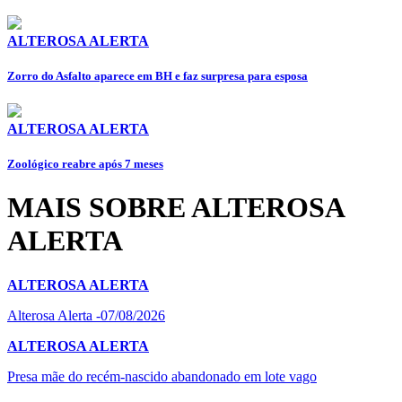
ALTEROSA ALERTA
Zorro do Asfalto aparece em BH e faz surpresa para esposa
ALTEROSA ALERTA
Zoológico reabre após 7 meses
MAIS SOBRE ALTEROSA
ALERTA
ALTEROSA ALERTA
Alterosa Alerta -07/08/2026
ALTEROSA ALERTA
Presa mãe do recém-nascido abandonado em lote vago