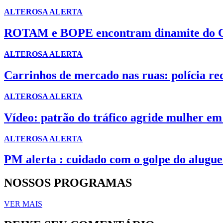
ALTEROSA ALERTA
ROTAM e BOPE encontram dinamite do C
ALTEROSA ALERTA
Carrinhos de mercado nas ruas: polícia rec
ALTEROSA ALERTA
Vídeo: patrão do tráfico agride mulher e
ALTEROSA ALERTA
PM alerta : cuidado com o golpe do alugu
NOSSOS PROGRAMAS
VER MAIS