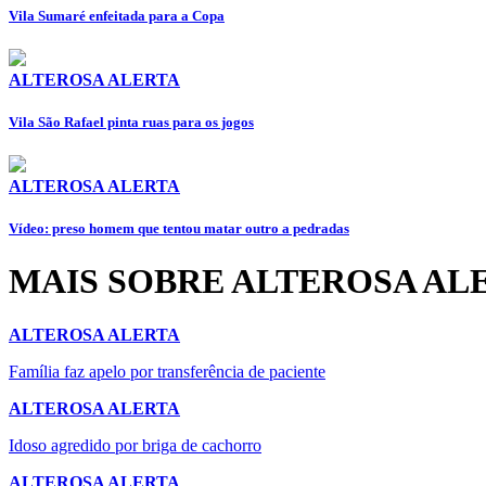
Vila Sumaré enfeitada para a Copa
ALTEROSA ALERTA
Vila São Rafael pinta ruas para os jogos
ALTEROSA ALERTA
Vídeo: preso homem que tentou matar outro a pedradas
MAIS SOBRE ALTEROSA AL
ALTEROSA ALERTA
Família faz apelo por transferência de paciente
ALTEROSA ALERTA
Idoso agredido por briga de cachorro
ALTEROSA ALERTA