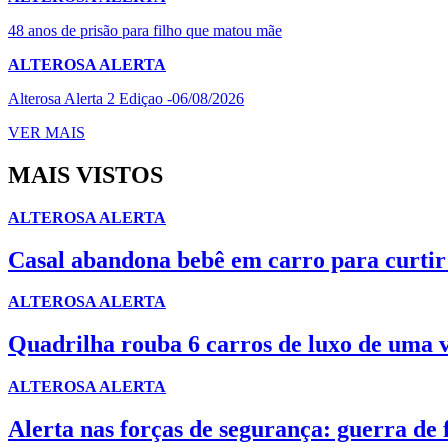
48 anos de prisão para filho que matou mãe
ALTEROSA ALERTA
Alterosa Alerta 2 Ediçao -06/08/2026
VER MAIS
MAIS VISTOS
ALTEROSA ALERTA
Casal abandona bebê em carro para curtir 
ALTEROSA ALERTA
Quadrilha rouba 6 carros de luxo de uma 
ALTEROSA ALERTA
Alerta nas forças de segurança: guerra de