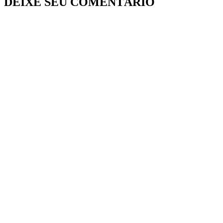
DEIXE SEU COMENTÁRIO