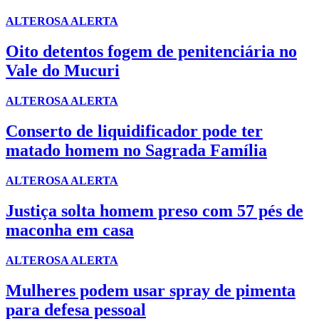
ALTEROSA ALERTA
Oito detentos fogem de penitenciária no
Vale do Mucuri
ALTEROSA ALERTA
Conserto de liquidificador pode ter
matado homem no Sagrada Família
ALTEROSA ALERTA
Justiça solta homem preso com 57 pés de
maconha em casa
ALTEROSA ALERTA
Mulheres podem usar spray de pimenta
para defesa pessoal