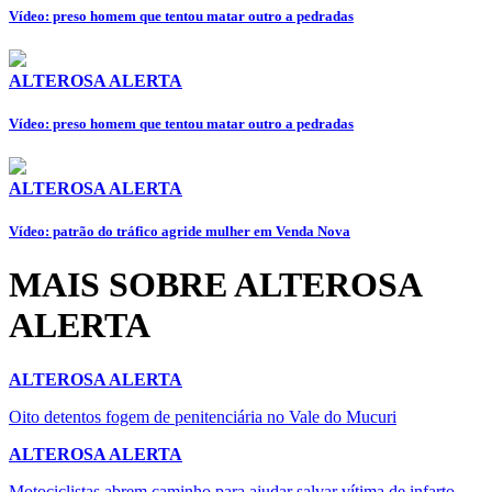
Vídeo: preso homem que tentou matar outro a pedradas
ALTEROSA ALERTA
Vídeo: preso homem que tentou matar outro a pedradas
ALTEROSA ALERTA
Vídeo: patrão do tráfico agride mulher em Venda Nova
MAIS SOBRE ALTEROSA
ALERTA
ALTEROSA ALERTA
Oito detentos fogem de penitenciária no Vale do Mucuri
ALTEROSA ALERTA
Motociclistas abrem caminho para ajudar salvar vítima de infarto