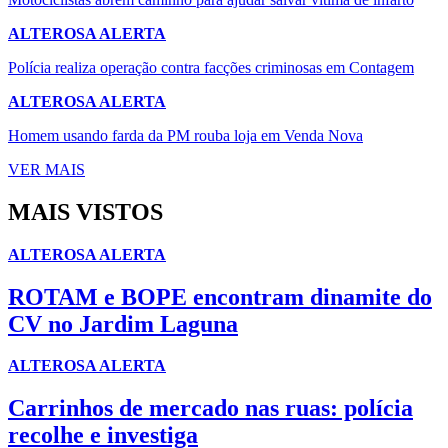
ALTEROSA ALERTA
Polícia realiza operação contra facções criminosas em Contagem
ALTEROSA ALERTA
Homem usando farda da PM rouba loja em Venda Nova
VER MAIS
MAIS VISTOS
ALTEROSA ALERTA
ROTAM e BOPE encontram dinamite do
CV no Jardim Laguna
ALTEROSA ALERTA
Carrinhos de mercado nas ruas: polícia
recolhe e investiga