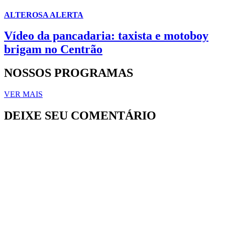
ALTEROSA ALERTA
Vídeo da pancadaria: taxista e motoboy
brigam no Centrão
NOSSOS PROGRAMAS
VER MAIS
DEIXE SEU COMENTÁRIO