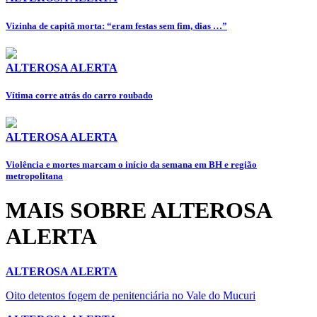
Vizinha de capitã morta: “eram festas sem fim, dias …”
ALTEROSA ALERTA
Vítima corre atrás do carro roubado
ALTEROSA ALERTA
Violência e mortes marcam o início da semana em BH e região
metropolitana
MAIS SOBRE ALTEROSA
ALERTA
ALTEROSA ALERTA
Oito detentos fogem de penitenciária no Vale do Mucuri