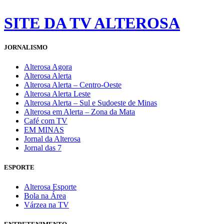
SITE DA TV ALTEROSA
JORNALISMO
Alterosa Agora
Alterosa Alerta
Alterosa Alerta – Centro-Oeste
Alterosa Alerta Leste
Alterosa Alerta – Sul e Sudoeste de Minas
Alterosa em Alerta – Zona da Mata
Café com TV
EM MINAS
Jornal da Alterosa
Jornal das 7
ESPORTE
Alterosa Esporte
Bola na Área
Várzea na TV