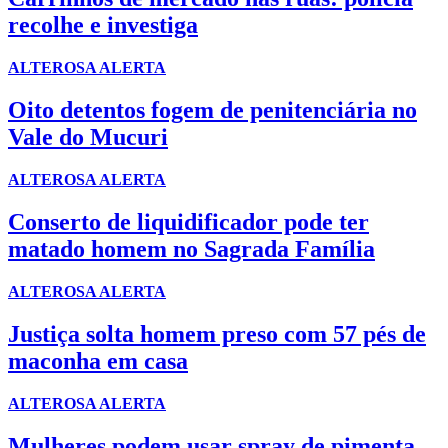
recolhe e investiga
ALTEROSA ALERTA
Oito detentos fogem de penitenciária no
Vale do Mucuri
ALTEROSA ALERTA
Conserto de liquidificador pode ter
matado homem no Sagrada Família
ALTEROSA ALERTA
Justiça solta homem preso com 57 pés de
maconha em casa
ALTEROSA ALERTA
Mulheres podem usar spray de pimenta