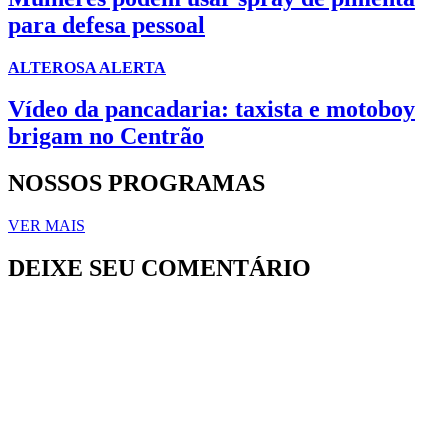
para defesa pessoal
ALTEROSA ALERTA
Vídeo da pancadaria: taxista e motoboy
brigam no Centrão
NOSSOS PROGRAMAS
VER MAIS
DEIXE SEU COMENTÁRIO