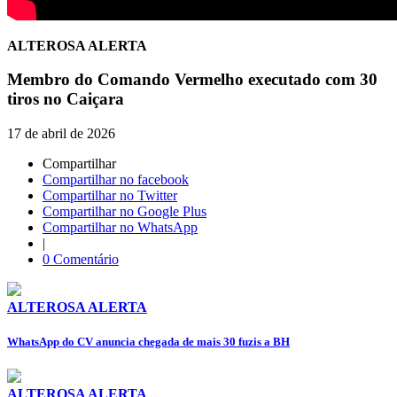
ALTEROSA ALERTA
Membro do Comando Vermelho executado com 30
tiros no Caiçara
17 de abril de 2026
Compartilhar
Compartilhar no facebook
Compartilhar no Twitter
Compartilhar no Google Plus
Compartilhar no WhatsApp
|
0 Comentário
ALTEROSA ALERTA
WhatsApp do CV anuncia chegada de mais 30 fuzis a BH
ALTEROSA ALERTA