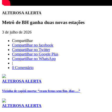
ALTEROSA ALERTA
Metrô de BH ganha duas novas estações
3 de julho de 2026
Compartilhar
Compartilhar no facebook
Compartilhar no Twitter
Compartilhar no Google Plus
Compartilhar no WhatsApp
|
0 Comentário
ALTEROSA ALERTA
Vizinha de capitã morta: “eram festas sem fim, dias …”
ALTEROSA ALERTA