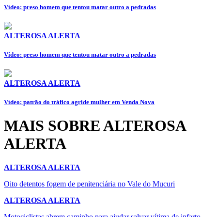
Vídeo: preso homem que tentou matar outro a pedradas
ALTEROSA ALERTA
Vídeo: preso homem que tentou matar outro a pedradas
ALTEROSA ALERTA
Vídeo: patrão do tráfico agride mulher em Venda Nova
MAIS SOBRE ALTEROSA
ALERTA
ALTEROSA ALERTA
Oito detentos fogem de penitenciária no Vale do Mucuri
ALTEROSA ALERTA
Motociclistas abrem caminho para ajudar salvar vítima de infarto