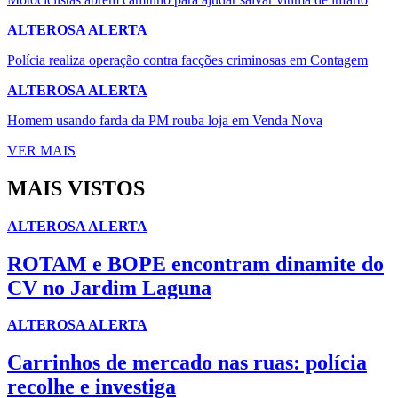
ALTEROSA ALERTA
Polícia realiza operação contra facções criminosas em Contagem
ALTEROSA ALERTA
Homem usando farda da PM rouba loja em Venda Nova
VER MAIS
MAIS VISTOS
ALTEROSA ALERTA
ROTAM e BOPE encontram dinamite do
CV no Jardim Laguna
ALTEROSA ALERTA
Carrinhos de mercado nas ruas: polícia
recolhe e investiga