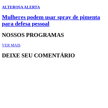
ALTEROSA ALERTA
Mulheres podem usar spray de pimenta
para defesa pessoal
NOSSOS PROGRAMAS
VER MAIS
DEIXE SEU COMENTÁRIO