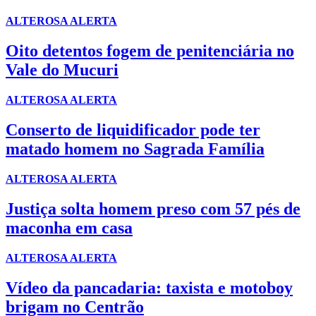
ALTEROSA ALERTA
Oito detentos fogem de penitenciária no
Vale do Mucuri
ALTEROSA ALERTA
Conserto de liquidificador pode ter
matado homem no Sagrada Família
ALTEROSA ALERTA
Justiça solta homem preso com 57 pés de
maconha em casa
ALTEROSA ALERTA
Vídeo da pancadaria: taxista e motoboy
brigam no Centrão