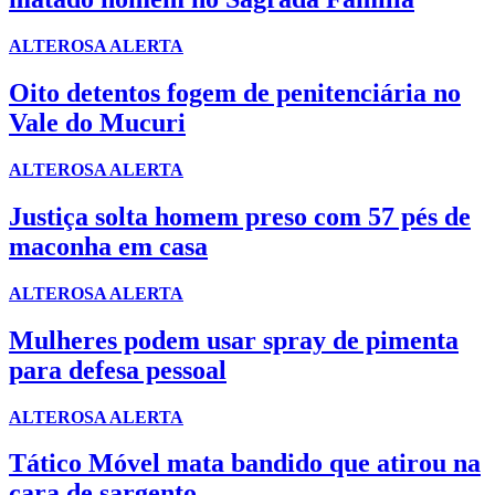
ALTEROSA ALERTA
Oito detentos fogem de penitenciária no
Vale do Mucuri
ALTEROSA ALERTA
Justiça solta homem preso com 57 pés de
maconha em casa
ALTEROSA ALERTA
Mulheres podem usar spray de pimenta
para defesa pessoal
ALTEROSA ALERTA
Tático Móvel mata bandido que atirou na
cara de sargento