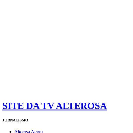
SITE DA TV ALTEROSA
JORNALISMO
Alterosa Agora