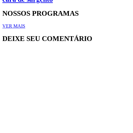
NOSSOS PROGRAMAS
VER MAIS
DEIXE SEU COMENTÁRIO