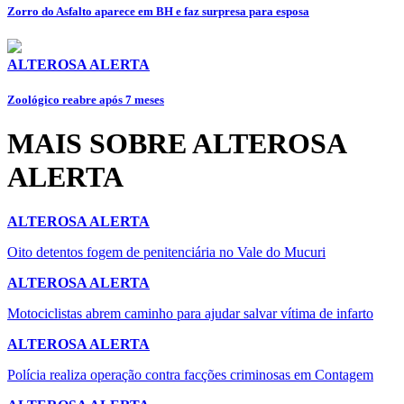
Zorro do Asfalto aparece em BH e faz surpresa para esposa
ALTEROSA ALERTA
Zoológico reabre após 7 meses
MAIS SOBRE ALTEROSA
ALERTA
ALTEROSA ALERTA
Oito detentos fogem de penitenciária no Vale do Mucuri
ALTEROSA ALERTA
Motociclistas abrem caminho para ajudar salvar vítima de infarto
ALTEROSA ALERTA
Polícia realiza operação contra facções criminosas em Contagem