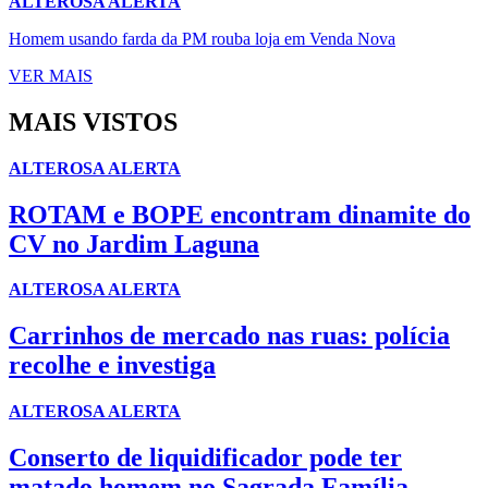
ALTEROSA ALERTA
Homem usando farda da PM rouba loja em Venda Nova
VER MAIS
MAIS VISTOS
ALTEROSA ALERTA
ROTAM e BOPE encontram dinamite do
CV no Jardim Laguna
ALTEROSA ALERTA
Carrinhos de mercado nas ruas: polícia
recolhe e investiga
ALTEROSA ALERTA
Conserto de liquidificador pode ter
matado homem no Sagrada Família