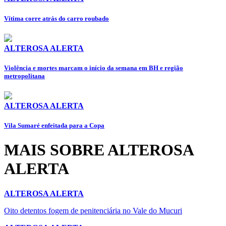
Vítima corre atrás do carro roubado
ALTEROSA ALERTA
Violência e mortes marcam o início da semana em BH e região
metropolitana
ALTEROSA ALERTA
Vila Sumaré enfeitada para a Copa
MAIS SOBRE ALTEROSA
ALERTA
ALTEROSA ALERTA
Oito detentos fogem de penitenciária no Vale do Mucuri