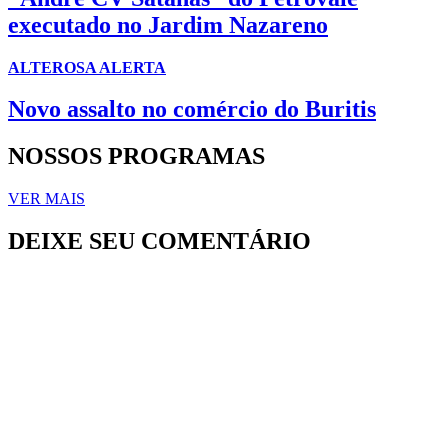
executado no Jardim Nazareno
ALTEROSA ALERTA
Novo assalto no comércio do Buritis
NOSSOS PROGRAMAS
VER MAIS
DEIXE SEU COMENTÁRIO