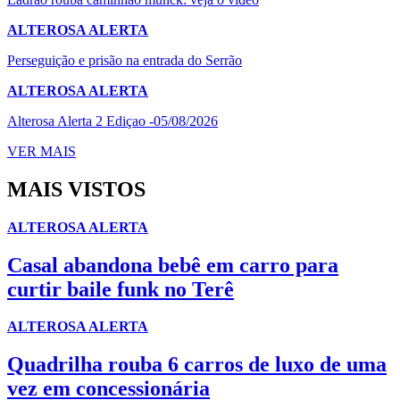
ALTEROSA ALERTA
Perseguição e prisão na entrada do Serrão
ALTEROSA ALERTA
Alterosa Alerta 2 Ediçao -05/08/2026
VER MAIS
MAIS VISTOS
ALTEROSA ALERTA
Casal abandona bebê em carro para
curtir baile funk no Terê
ALTEROSA ALERTA
Quadrilha rouba 6 carros de luxo de uma
vez em concessionária