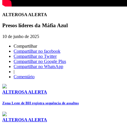
ALTEROSA ALERTA
Presos líderes da Máfia Azul
10 de junho de 2025
Compartilhar
Compartilhar no facebook
Compartilhar no Twitter
Compartilhar no Google Plus
Compartilhar no WhatsApp
|
Comentário
ALTEROSA ALERTA
Zona Leste de BH registra sequência de assaltos
ALTEROSA ALERTA