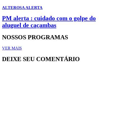
ALTEROSA ALERTA
PM alerta : cuidado com o golpe do
aluguel de caçambas
NOSSOS PROGRAMAS
VER MAIS
DEIXE SEU COMENTÁRIO