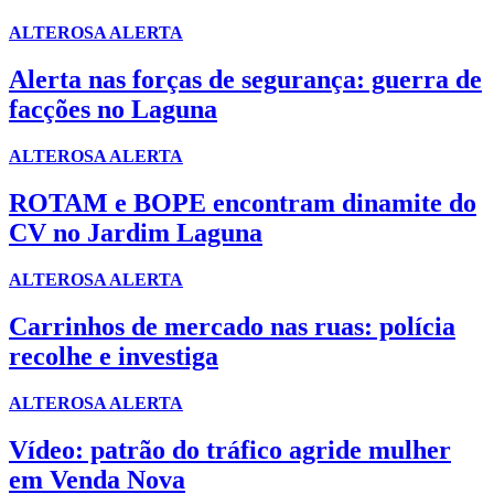
ALTEROSA ALERTA
Alerta nas forças de segurança: guerra de
facções no Laguna
ALTEROSA ALERTA
ROTAM e BOPE encontram dinamite do
CV no Jardim Laguna
ALTEROSA ALERTA
Carrinhos de mercado nas ruas: polícia
recolhe e investiga
ALTEROSA ALERTA
Vídeo: patrão do tráfico agride mulher
em Venda Nova