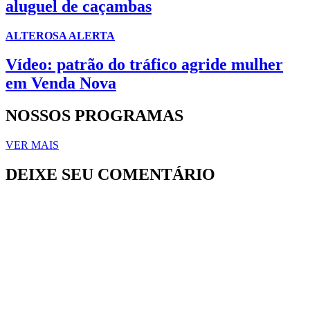
aluguel de caçambas
ALTEROSA ALERTA
Vídeo: patrão do tráfico agride mulher
em Venda Nova
NOSSOS PROGRAMAS
VER MAIS
DEIXE SEU COMENTÁRIO