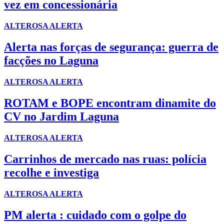
vez em concessionária
ALTEROSA ALERTA
Alerta nas forças de segurança: guerra de
facções no Laguna
ALTEROSA ALERTA
ROTAM e BOPE encontram dinamite do
CV no Jardim Laguna
ALTEROSA ALERTA
Carrinhos de mercado nas ruas: polícia
recolhe e investiga
ALTEROSA ALERTA
PM alerta : cuidado com o golpe do