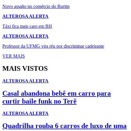
Novo assalto no comércio do Buritis
ALTEROSA ALERTA
Táxi fica mais caro em BH
ALTEROSA ALERTA
Professor da UFMG vira réu por discriminar cadeirante
VER MAIS
MAIS VISTOS
ALTEROSA ALERTA
Casal abandona bebê em carro para
curtir baile funk no Terê
ALTEROSA ALERTA
Quadrilha rouba 6 carros de luxo de uma