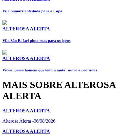
Vila Sumaré enfeitada para a Copa
ALTEROSA ALERTA
Vila São Rafael pinta ruas para os jogos
ALTEROSA ALERTA
Vídeo: preso homem que tentou matar outro a pedradas
MAIS SOBRE ALTEROSA
ALERTA
ALTEROSA ALERTA
Alterosa Alerta -06/08/2026
ALTEROSA ALERTA