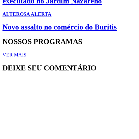
executado no Jardim Nazareno
ALTEROSA ALERTA
Novo assalto no comércio do Buritis
NOSSOS PROGRAMAS
VER MAIS
DEIXE SEU COMENTÁRIO