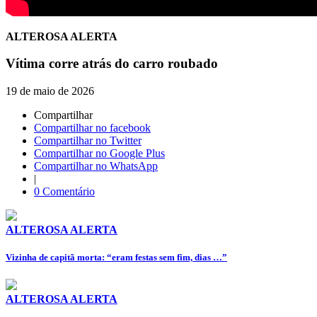
ALTEROSA ALERTA
Vítima corre atrás do carro roubado
19 de maio de 2026
Compartilhar
Compartilhar no facebook
Compartilhar no Twitter
Compartilhar no Google Plus
Compartilhar no WhatsApp
|
0 Comentário
ALTEROSA ALERTA
Vizinha de capitã morta: “eram festas sem fim, dias …”
ALTEROSA ALERTA