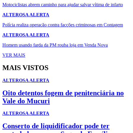
Motociclistas abrem caminho para ajudar salvar vítima de infarto
ALTEROSA ALERTA
Polícia realiza operação contra facções criminosas em Contagem
ALTEROSA ALERTA
Homem usando farda da PM rouba loja em Venda Nova
VER MAIS
MAIS VISTOS
ALTEROSA ALERTA
Oito detentos fogem de penitenciária no
Vale do Mucuri
ALTEROSA ALERTA
Conserto de liquidificador pode ter