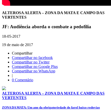
ALTEROSA ALERTA – ZONA DA MATA E CAMPO DAS
VERTENTES
JF: Audiência aborda o combate a pedofilia
18-05-2017
19 de maio de 2017
Compartilhar
Compartilhar no facebook
Compartilhar no Twitter
Compartilhar no Google Plus
Compartilhar no WhatsApp
|
0 Comentário
ALTEROSA ALERTA – ZONA DA MATA E CAMPO DAS
VERTENTES
ZONA DA MATA: Um ano da obrigatoriedade do farol baixo rodovias