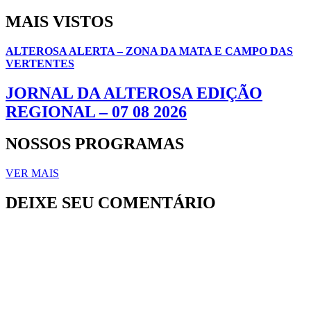
MAIS VISTOS
ALTEROSA ALERTA – ZONA DA MATA E CAMPO DAS
VERTENTES
JORNAL DA ALTEROSA EDIÇÃO
REGIONAL – 07 08 2026
NOSSOS PROGRAMAS
VER MAIS
DEIXE SEU COMENTÁRIO