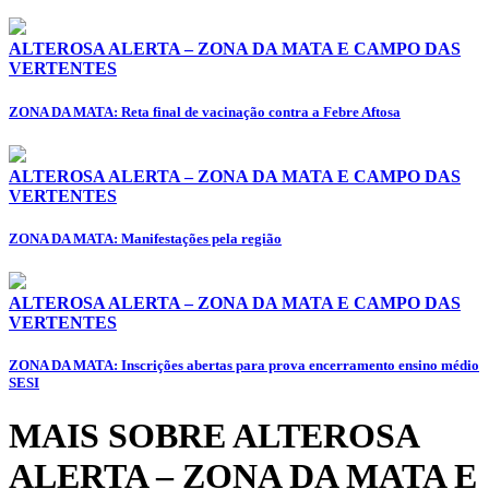
ALTEROSA ALERTA – ZONA DA MATA E CAMPO DAS
VERTENTES
ZONA DA MATA: Reta final de vacinação contra a Febre Aftosa
ALTEROSA ALERTA – ZONA DA MATA E CAMPO DAS
VERTENTES
ZONA DA MATA: Manifestações pela região
ALTEROSA ALERTA – ZONA DA MATA E CAMPO DAS
VERTENTES
ZONA DA MATA: Inscrições abertas para prova encerramento ensino médio
SESI
MAIS SOBRE ALTEROSA
ALERTA – ZONA DA MATA E