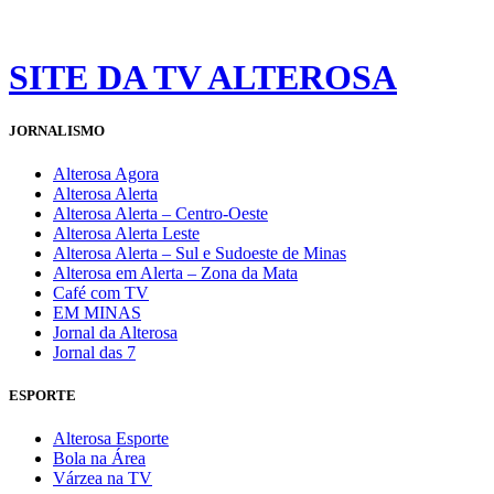
SITE DA TV ALTEROSA
JORNALISMO
Alterosa Agora
Alterosa Alerta
Alterosa Alerta – Centro-Oeste
Alterosa Alerta Leste
Alterosa Alerta – Sul e Sudoeste de Minas
Alterosa em Alerta – Zona da Mata
Café com TV
EM MINAS
Jornal da Alterosa
Jornal das 7
ESPORTE
Alterosa Esporte
Bola na Área
Várzea na TV