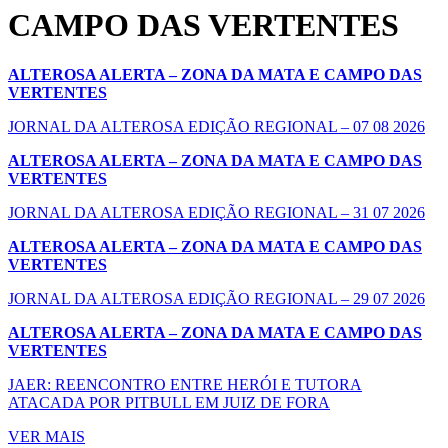
CAMPO DAS VERTENTES
ALTEROSA ALERTA – ZONA DA MATA E CAMPO DAS
VERTENTES
JORNAL DA ALTEROSA EDIÇÃO REGIONAL – 07 08 2026
ALTEROSA ALERTA – ZONA DA MATA E CAMPO DAS
VERTENTES
JORNAL DA ALTEROSA EDIÇÃO REGIONAL – 31 07 2026
ALTEROSA ALERTA – ZONA DA MATA E CAMPO DAS
VERTENTES
JORNAL DA ALTEROSA EDIÇÃO REGIONAL – 29 07 2026
ALTEROSA ALERTA – ZONA DA MATA E CAMPO DAS
VERTENTES
JAER: REENCONTRO ENTRE HERÓI E TUTORA
ATACADA POR PITBULL EM JUIZ DE FORA
VER MAIS