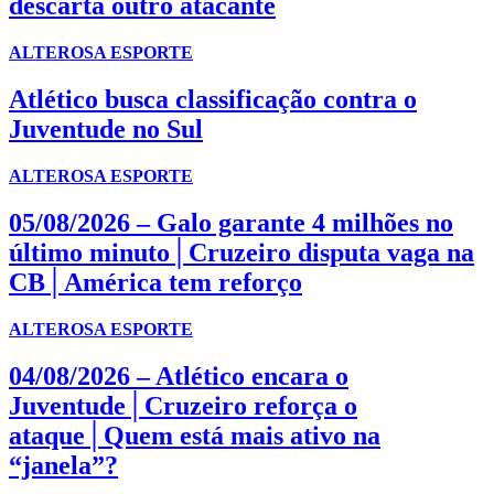
descarta outro atacante
ALTEROSA ESPORTE
Atlético busca classificação contra o
Juventude no Sul
ALTEROSA ESPORTE
05/08/2026 – Galo garante 4 milhões no
último minuto│Cruzeiro disputa vaga na
CB│América tem reforço
ALTEROSA ESPORTE
04/08/2026 – Atlético encara o
Juventude│Cruzeiro reforça o
ataque│Quem está mais ativo na
“janela”?