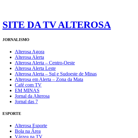
SITE DA TV ALTEROSA
JORNALISMO
Alterosa Agora
Alterosa Alerta
Alterosa Alerta – Centro-Oeste
Alterosa Alerta Leste
Alterosa Alerta – Sul e Sudoeste de Minas
Alterosa em Alerta – Zona da Mata
Café com TV
EM MINAS
Jornal da Alterosa
Jornal das 7
ESPORTE
Alterosa Esporte
Bola na Área
Várzea na TV