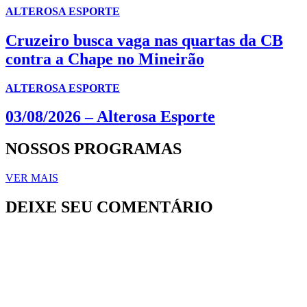
ALTEROSA ESPORTE
Cruzeiro busca vaga nas quartas da CB
contra a Chape no Mineirão
ALTEROSA ESPORTE
03/08/2026 – Alterosa Esporte
NOSSOS PROGRAMAS
VER MAIS
DEIXE SEU COMENTÁRIO