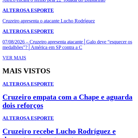
ALTEROSA ESPORTE
Cruzeiro apresenta o atacante Lucho Rodríguez
ALTEROSA ESPORTE
07/08/2026 – Cruzeiro apresenta atacante│Galo deve “esquecer os
medalhões”?│América em SP contra a C
VER MAIS
MAIS VISTOS
ALTEROSA ESPORTE
Cruzeiro empata com a Chape e aguarda
dois reforços
ALTEROSA ESPORTE
Cruzeiro recebe Lucho Rodríguez e