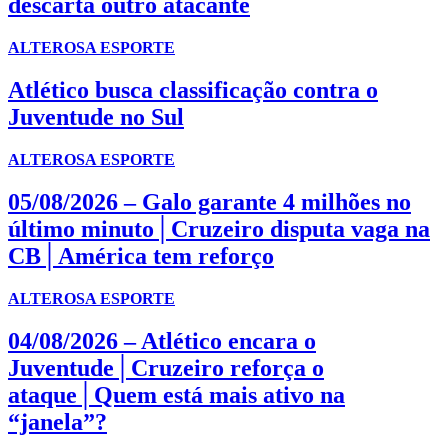
descarta outro atacante
ALTEROSA ESPORTE
Atlético busca classificação contra o
Juventude no Sul
ALTEROSA ESPORTE
05/08/2026 – Galo garante 4 milhões no
último minuto│Cruzeiro disputa vaga na
CB│América tem reforço
ALTEROSA ESPORTE
04/08/2026 – Atlético encara o
Juventude│Cruzeiro reforça o
ataque│Quem está mais ativo na
“janela”?