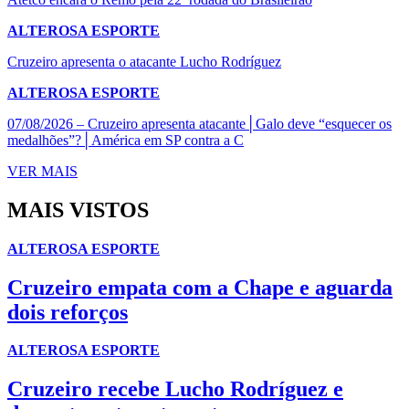
ALTEROSA ESPORTE
Cruzeiro apresenta o atacante Lucho Rodríguez
ALTEROSA ESPORTE
07/08/2026 – Cruzeiro apresenta atacante│Galo deve “esquecer os
medalhões”?│América em SP contra a C
VER MAIS
MAIS VISTOS
ALTEROSA ESPORTE
Cruzeiro empata com a Chape e aguarda
dois reforços
ALTEROSA ESPORTE
Cruzeiro recebe Lucho Rodríguez e