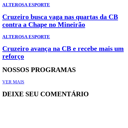
ALTEROSA ESPORTE
Cruzeiro busca vaga nas quartas da CB
contra a Chape no Mineirão
ALTEROSA ESPORTE
Cruzeiro avança na CB e recebe mais um
reforço
NOSSOS PROGRAMAS
VER MAIS
DEIXE SEU COMENTÁRIO