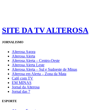
SITE DA TV ALTEROSA
JORNALISMO
Alterosa Agora
Alterosa Alerta
Alterosa Alerta – Centro-Oeste
Alterosa Alerta Leste
Alterosa Alerta – Sul e Sudoeste de Minas
Alterosa em Alerta – Zona da Mata
Café com TV
EM MINAS
Jornal da Alterosa
Jornal das 7
ESPORTE