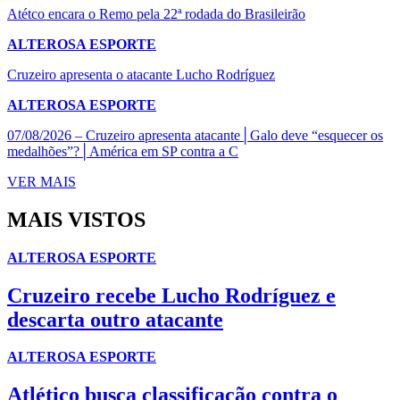
Atétco encara o Remo pela 22ª rodada do Brasileirão
ALTEROSA ESPORTE
Cruzeiro apresenta o atacante Lucho Rodríguez
ALTEROSA ESPORTE
07/08/2026 – Cruzeiro apresenta atacante│Galo deve “esquecer os
medalhões”?│América em SP contra a C
VER MAIS
MAIS VISTOS
ALTEROSA ESPORTE
Cruzeiro recebe Lucho Rodríguez e
descarta outro atacante
ALTEROSA ESPORTE
Atlético busca classificação contra o