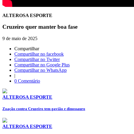
ALTEROSA ESPORTE
Cruzeiro quer manter boa fase
9 de maio de 2025
Compartilhar
Compartilhar no facebook
Compartilhar no Twitter
Compartilhar no Google Plus
Compartilhar no WhatsApp
|
0 Comentário
ALTEROSA ESPORTE
Zoação contra Cruzeiro tem gavião e dinossauro
ALTEROSA ESPORTE