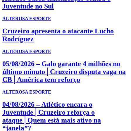
Juventude no Sul
ALTEROSA ESPORTE
Cruzeiro apresenta o atacante Lucho
Rodríguez
ALTEROSA ESPORTE
05/08/2026 – Galo garante 4 milhões no
último minuto│Cruzeiro disputa vaga na
CB│América tem reforço
ALTEROSA ESPORTE
04/08/2026 – Atlético encara o
Juventude│Cruzeiro reforça o
ataque│Quem está mais ativo na
“janela”?