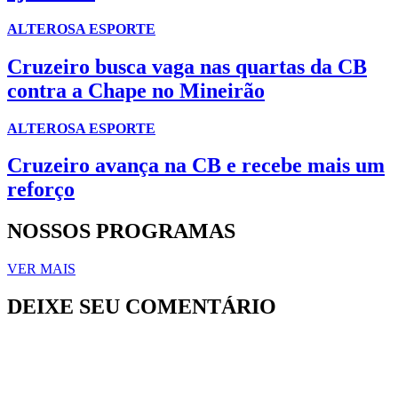
ALTEROSA ESPORTE
Cruzeiro busca vaga nas quartas da CB
contra a Chape no Mineirão
ALTEROSA ESPORTE
Cruzeiro avança na CB e recebe mais um
reforço
NOSSOS PROGRAMAS
VER MAIS
DEIXE SEU COMENTÁRIO