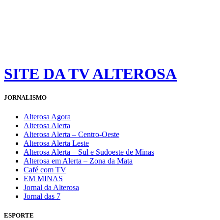
SITE DA TV ALTEROSA
JORNALISMO
Alterosa Agora
Alterosa Alerta
Alterosa Alerta – Centro-Oeste
Alterosa Alerta Leste
Alterosa Alerta – Sul e Sudoeste de Minas
Alterosa em Alerta – Zona da Mata
Café com TV
EM MINAS
Jornal da Alterosa
Jornal das 7
ESPORTE