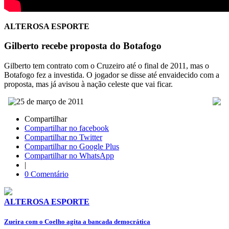
ALTEROSA ESPORTE
Gilberto recebe proposta do Botafogo
Gilberto tem contrato com o Cruzeiro até o final de 2011, mas o
Botafogo fez a investida. O jogador se disse até envaidecido com a
proposta, mas já avisou à nação celeste que vai ficar.
25 de março de 2011
Compartilhar
Compartilhar no facebook
Compartilhar no Twitter
Compartilhar no Google Plus
Compartilhar no WhatsApp
|
0 Comentário
ALTEROSA ESPORTE
Zueira com o Coelho agita a bancada democrática