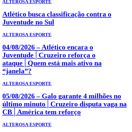
ALTEROSA ESPORTE
Atlético busca classificação contra o
Juventude no Sul
ALTEROSA ESPORTE
04/08/2026 – Atlético encara o
Juventude│Cruzeiro reforça o
ataque│Quem está mais ativo na
“janela”?
ALTEROSA ESPORTE
05/08/2026 – Galo garante 4 milhões no
último minuto│Cruzeiro disputa vaga na
CB│América tem reforço
ALTEROSA ESPORTE