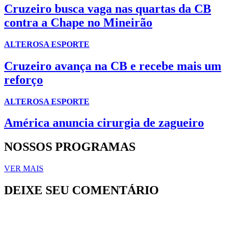
Cruzeiro busca vaga nas quartas da CB
contra a Chape no Mineirão
ALTEROSA ESPORTE
Cruzeiro avança na CB e recebe mais um
reforço
ALTEROSA ESPORTE
América anuncia cirurgia de zagueiro
NOSSOS PROGRAMAS
VER MAIS
DEIXE SEU COMENTÁRIO