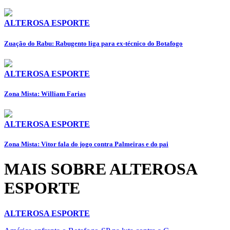
ALTEROSA ESPORTE
Zuação do Rabu: Rabugento liga para ex-técnico do Botafogo
ALTEROSA ESPORTE
Zona Mista: William Farias
ALTEROSA ESPORTE
Zona Mista: Vitor fala do jogo contra Palmeiras e do pai
MAIS SOBRE ALTEROSA
ESPORTE
ALTEROSA ESPORTE