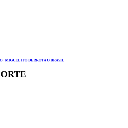
O | MIGUELITO DERROTA O BRASIL
PORTE