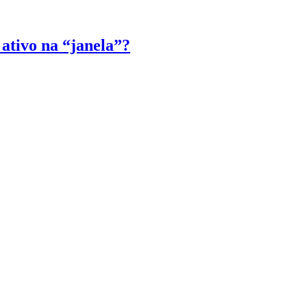
ativo na “janela”?