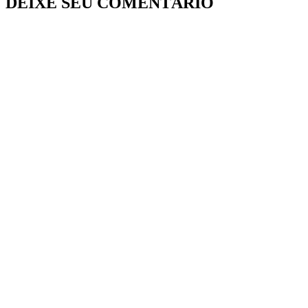
DEIXE SEU COMENTÁRIO