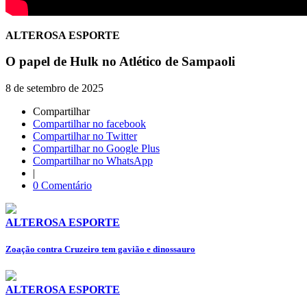
ALTEROSA ESPORTE
O papel de Hulk no Atlético de Sampaoli
8 de setembro de 2025
Compartilhar
Compartilhar no facebook
Compartilhar no Twitter
Compartilhar no Google Plus
Compartilhar no WhatsApp
|
0 Comentário
ALTEROSA ESPORTE
Zoação contra Cruzeiro tem gavião e dinossauro
ALTEROSA ESPORTE