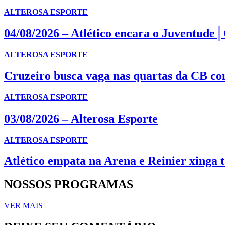
ALTEROSA ESPORTE
04/08/2026 – Atlético encara o Juventude
ALTEROSA ESPORTE
Cruzeiro busca vaga nas quartas da CB co
ALTEROSA ESPORTE
03/08/2026 – Alterosa Esporte
ALTEROSA ESPORTE
Atlético empata na Arena e Reinier xinga 
NOSSOS PROGRAMAS
VER MAIS