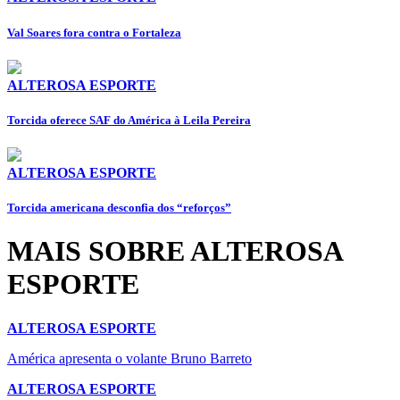
⁠Val Soares fora contra o Fortaleza
ALTEROSA ESPORTE
Torcida oferece SAF do América à Leila Pereira
ALTEROSA ESPORTE
Torcida americana desconfia dos “reforços”
MAIS SOBRE ALTEROSA
ESPORTE
ALTEROSA ESPORTE
América apresenta o volante Bruno Barreto
ALTEROSA ESPORTE