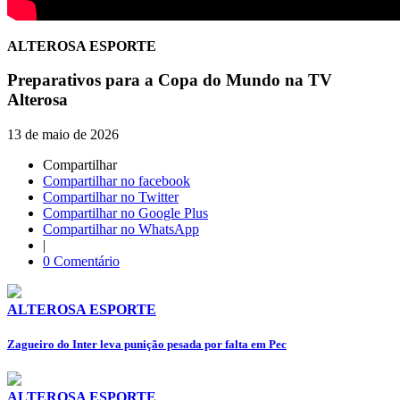
ALTEROSA ESPORTE
Preparativos para a Copa do Mundo na TV
Alterosa
13 de maio de 2026
Compartilhar
Compartilhar no facebook
Compartilhar no Twitter
Compartilhar no Google Plus
Compartilhar no WhatsApp
|
0 Comentário
ALTEROSA ESPORTE
Zagueiro do Inter leva punição pesada por falta em Pec
ALTEROSA ESPORTE