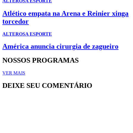
ALTEROSA ESPORTE
Atlético empata na Arena e Reinier xinga
torcedor
ALTEROSA ESPORTE
América anuncia cirurgia de zagueiro
NOSSOS PROGRAMAS
VER MAIS
DEIXE SEU COMENTÁRIO