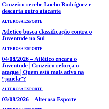
Cruzeiro recebe Lucho Rodríguez e
descarta outro atacante
ALTEROSA ESPORTE
Atlético busca classificação contra o
Juventude no Sul
ALTEROSA ESPORTE
04/08/2026 – Atlético encara o
Juventude│Cruzeiro reforça o
ataque│Quem está mais ativo na
“janela”?
ALTEROSA ESPORTE
03/08/2026 – Alterosa Esporte