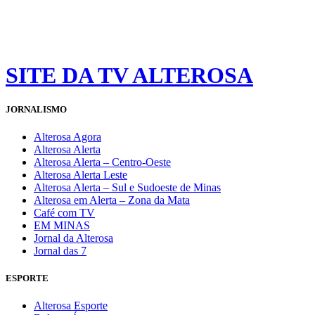
SITE DA TV ALTEROSA
JORNALISMO
Alterosa Agora
Alterosa Alerta
Alterosa Alerta – Centro-Oeste
Alterosa Alerta Leste
Alterosa Alerta – Sul e Sudoeste de Minas
Alterosa em Alerta – Zona da Mata
Café com TV
EM MINAS
Jornal da Alterosa
Jornal das 7
ESPORTE
Alterosa Esporte