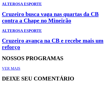
ALTEROSA ESPORTE
Cruzeiro busca vaga nas quartas da CB
contra a Chape no Mineirão
ALTEROSA ESPORTE
Cruzeiro avança na CB e recebe mais um
reforço
NOSSOS PROGRAMAS
VER MAIS
DEIXE SEU COMENTÁRIO