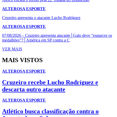
ALTEROSA ESPORTE
Cruzeiro apresenta o atacante Lucho Rodríguez
ALTEROSA ESPORTE
07/08/2026 – Cruzeiro apresenta atacante│Galo deve “esquecer os
medalhões”?│América em SP contra a C
VER MAIS
MAIS VISTOS
ALTEROSA ESPORTE
Cruzeiro recebe Lucho Rodríguez e
descarta outro atacante
ALTEROSA ESPORTE
Atlético busca classificação contra o