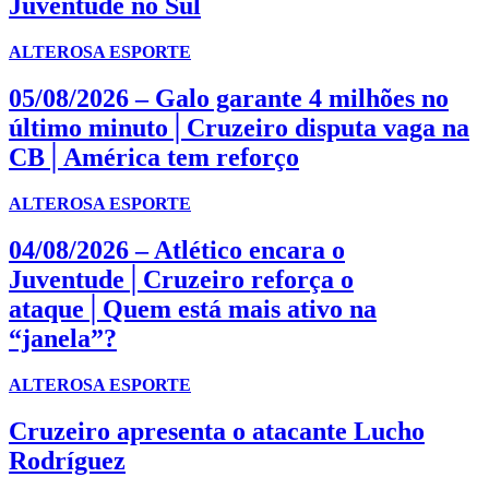
Juventude no Sul
ALTEROSA ESPORTE
05/08/2026 – Galo garante 4 milhões no
último minuto│Cruzeiro disputa vaga na
CB│América tem reforço
ALTEROSA ESPORTE
04/08/2026 – Atlético encara o
Juventude│Cruzeiro reforça o
ataque│Quem está mais ativo na
“janela”?
ALTEROSA ESPORTE
Cruzeiro apresenta o atacante Lucho
Rodríguez