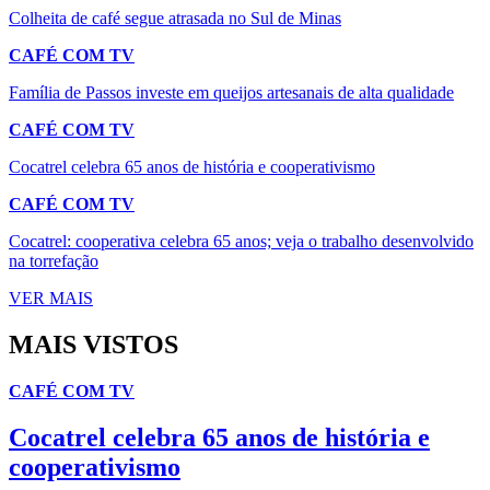
Colheita de café segue atrasada no Sul de Minas
CAFÉ COM TV
Família de Passos investe em queijos artesanais de alta qualidade
CAFÉ COM TV
Cocatrel celebra 65 anos de história e cooperativismo
CAFÉ COM TV
Cocatrel: cooperativa celebra 65 anos; veja o trabalho desenvolvido
na torrefação
VER MAIS
MAIS VISTOS
CAFÉ COM TV
Cocatrel celebra 65 anos de história e
cooperativismo