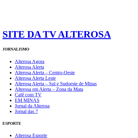
SITE DA TV ALTEROSA
JORNALISMO
Alterosa Agora
Alterosa Alerta
Alterosa Alerta – Centro-Oeste
Alterosa Alerta Leste
Alterosa Alerta – Sul e Sudoeste de Minas
Alterosa em Alerta – Zona da Mata
Café com TV
EM MINAS
Jornal da Alterosa
Jornal das 7
ESPORTE
Alterosa Esporte