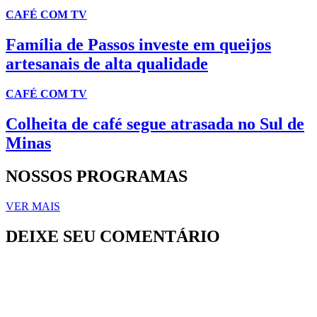
CAFÉ COM TV
Família de Passos investe em queijos
artesanais de alta qualidade
CAFÉ COM TV
Colheita de café segue atrasada no Sul de
Minas
NOSSOS PROGRAMAS
VER MAIS
DEIXE SEU COMENTÁRIO