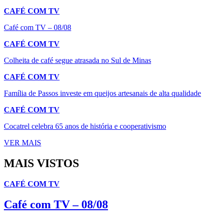
CAFÉ COM TV
Café com TV – 08/08
CAFÉ COM TV
Colheita de café segue atrasada no Sul de Minas
CAFÉ COM TV
Família de Passos investe em queijos artesanais de alta qualidade
CAFÉ COM TV
Cocatrel celebra 65 anos de história e cooperativismo
VER MAIS
MAIS VISTOS
CAFÉ COM TV
Café com TV – 08/08