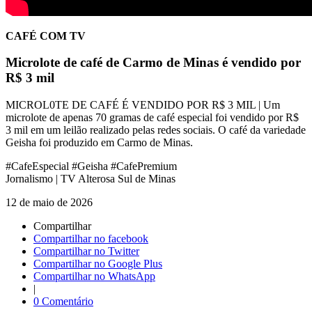
CAFÉ COM TV
Microlote de café de Carmo de Minas é vendido por
R$ 3 mil
MICROL0TE DE CAFÉ É VENDIDO POR R$ 3 MIL | Um
microlote de apenas 70 gramas de café especial foi vendido por R$
3 mil em um leilão realizado pelas redes sociais. O café da variedade
Geisha foi produzido em Carmo de Minas.
#CafeEspecial #Geisha #CafePremium
Jornalismo | TV Alterosa Sul de Minas
12 de maio de 2026
Compartilhar
Compartilhar no facebook
Compartilhar no Twitter
Compartilhar no Google Plus
Compartilhar no WhatsApp
|
0 Comentário