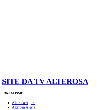
SITE DA TV ALTEROSA
JORNALISMO
Alterosa Agora
Alterosa Alerta