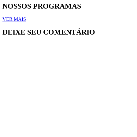
NOSSOS PROGRAMAS
VER MAIS
DEIXE SEU COMENTÁRIO