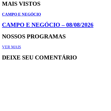
MAIS VISTOS
CAMPO E NEGÓCIO
CAMPO E NEGÓCIO – 08/08/2026
NOSSOS PROGRAMAS
VER MAIS
DEIXE SEU COMENTÁRIO