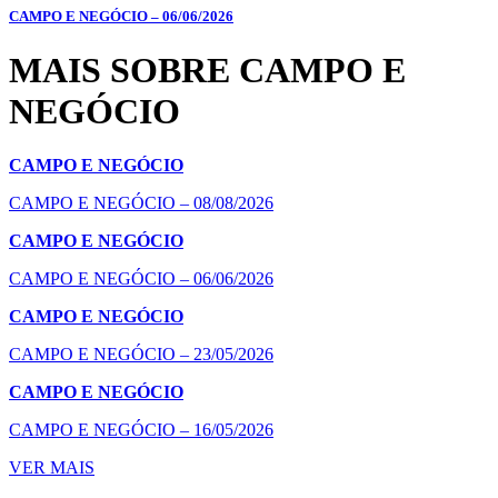
CAMPO E NEGÓCIO – 06/06/2026
MAIS SOBRE CAMPO E
NEGÓCIO
CAMPO E NEGÓCIO
CAMPO E NEGÓCIO – 08/08/2026
CAMPO E NEGÓCIO
CAMPO E NEGÓCIO – 06/06/2026
CAMPO E NEGÓCIO
CAMPO E NEGÓCIO – 23/05/2026
CAMPO E NEGÓCIO
CAMPO E NEGÓCIO – 16/05/2026
VER MAIS