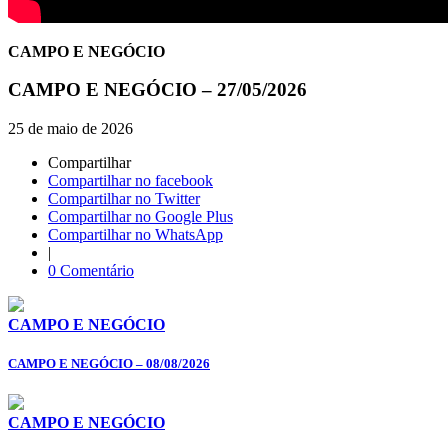
CAMPO E NEGÓCIO
CAMPO E NEGÓCIO – 27/05/2026
25 de maio de 2026
Compartilhar
Compartilhar no facebook
Compartilhar no Twitter
Compartilhar no Google Plus
Compartilhar no WhatsApp
|
0 Comentário
CAMPO E NEGÓCIO
CAMPO E NEGÓCIO – 08/08/2026
CAMPO E NEGÓCIO