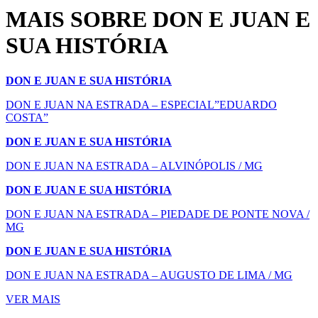
MAIS SOBRE DON E JUAN E
SUA HISTÓRIA
DON E JUAN E SUA HISTÓRIA
DON E JUAN NA ESTRADA – ESPECIAL”EDUARDO
COSTA”
DON E JUAN E SUA HISTÓRIA
DON E JUAN NA ESTRADA – ALVINÓPOLIS / MG
DON E JUAN E SUA HISTÓRIA
DON E JUAN NA ESTRADA – PIEDADE DE PONTE NOVA /
MG
DON E JUAN E SUA HISTÓRIA
DON E JUAN NA ESTRADA – AUGUSTO DE LIMA / MG
VER MAIS