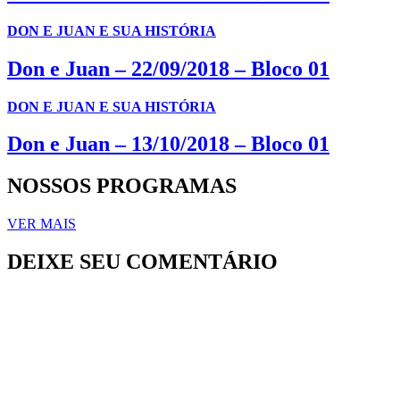
DON E JUAN E SUA HISTÓRIA
Don e Juan – 22/09/2018 – Bloco 01
DON E JUAN E SUA HISTÓRIA
Don e Juan – 13/10/2018 – Bloco 01
NOSSOS PROGRAMAS
VER MAIS
DEIXE SEU COMENTÁRIO