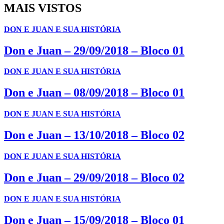
MAIS VISTOS
DON E JUAN E SUA HISTÓRIA
Don e Juan – 29/09/2018 – Bloco 01
DON E JUAN E SUA HISTÓRIA
Don e Juan – 08/09/2018 – Bloco 01
DON E JUAN E SUA HISTÓRIA
Don e Juan – 13/10/2018 – Bloco 02
DON E JUAN E SUA HISTÓRIA
Don e Juan – 29/09/2018 – Bloco 02
DON E JUAN E SUA HISTÓRIA
Don e Juan – 15/09/2018 – Bloco 01