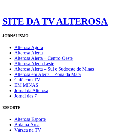
SITE DA TV ALTEROSA
JORNALISMO
Alterosa Agora
Alterosa Alerta
Alterosa Alerta – Centro-Oeste
Alterosa Alerta Leste
Alterosa Alerta – Sul e Sudoeste de Minas
Alterosa em Alerta – Zona da Mata
Café com TV
EM MINAS
Jornal da Alterosa
Jornal das 7
ESPORTE
Alterosa Esporte
Bola na Área
Várzea na TV