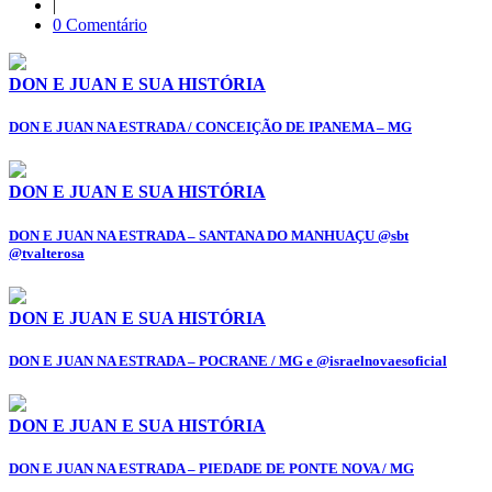
|
0 Comentário
DON E JUAN E SUA HISTÓRIA
DON E JUAN NA ESTRADA / CONCEIÇÃO DE IPANEMA – MG
DON E JUAN E SUA HISTÓRIA
DON E JUAN NA ESTRADA – SANTANA DO MANHUAÇU @sbt
@tvalterosa
DON E JUAN E SUA HISTÓRIA
DON E JUAN NA ESTRADA – POCRANE / MG e @israelnovaesoficial
DON E JUAN E SUA HISTÓRIA
DON E JUAN NA ESTRADA – PIEDADE DE PONTE NOVA / MG