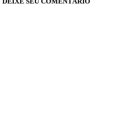
DEIXE SEU COMENTÁRIO