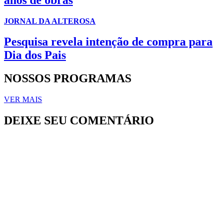
JORNAL DA ALTEROSA
Pesquisa revela intenção de compra para
Dia dos Pais
NOSSOS PROGRAMAS
VER MAIS
DEIXE SEU COMENTÁRIO