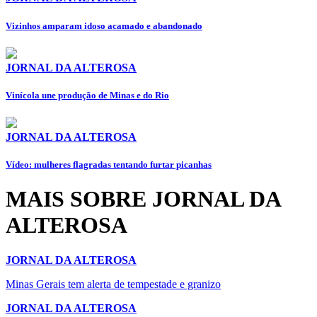
Vizinhos amparam idoso acamado e abandonado
JORNAL DA ALTEROSA
Vinícola une produção de Minas e do Rio
JORNAL DA ALTEROSA
Vídeo: mulheres flagradas tentando furtar picanhas
MAIS SOBRE JORNAL DA
ALTEROSA
JORNAL DA ALTEROSA
Minas Gerais tem alerta de tempestade e granizo
JORNAL DA ALTEROSA