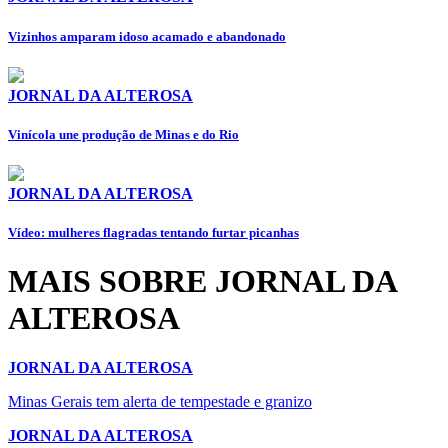
Vizinhos amparam idoso acamado e abandonado
JORNAL DA ALTEROSA
Vinícola une produção de Minas e do Rio
JORNAL DA ALTEROSA
Vídeo: mulheres flagradas tentando furtar picanhas
MAIS SOBRE JORNAL DA
ALTEROSA
JORNAL DA ALTEROSA
Minas Gerais tem alerta de tempestade e granizo
JORNAL DA ALTEROSA