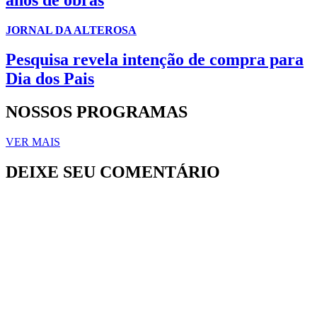
JORNAL DA ALTEROSA
Pesquisa revela intenção de compra para
Dia dos Pais
NOSSOS PROGRAMAS
VER MAIS
DEIXE SEU COMENTÁRIO