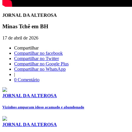
JORNAL DA ALTEROSA
Minas Tchê em BH
17 de abril de 2026
Compartilhar
Compartilhar no facebook
Compartilhar no Twitter
Compartilhar no Google Plus
Compartilhar no WhatsApp
|
0 Comentário
JORNAL DA ALTEROSA
Vizinhos amparam idoso acamado e abandonado
JORNAL DA ALTEROSA