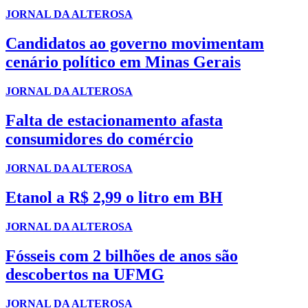
JORNAL DA ALTEROSA
Candidatos ao governo movimentam
cenário político em Minas Gerais
JORNAL DA ALTEROSA
Falta de estacionamento afasta
consumidores do comércio
JORNAL DA ALTEROSA
Etanol a R$ 2,99 o litro em BH
JORNAL DA ALTEROSA
Fósseis com 2 bilhões de anos são
descobertos na UFMG
JORNAL DA ALTEROSA