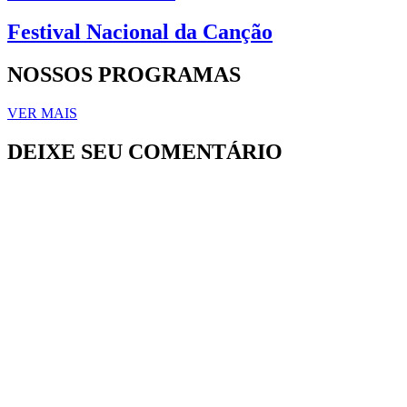
Festival Nacional da Canção
NOSSOS PROGRAMAS
VER MAIS
DEIXE SEU COMENTÁRIO