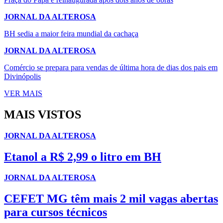
JORNAL DA ALTEROSA
BH sedia a maior feira mundial da cachaça
JORNAL DA ALTEROSA
Comércio se prepara para vendas de última hora de dias dos pais em
Divinópolis
VER MAIS
MAIS VISTOS
JORNAL DA ALTEROSA
Etanol a R$ 2,99 o litro em BH
JORNAL DA ALTEROSA
CEFET MG têm mais 2 mil vagas abertas
para cursos técnicos