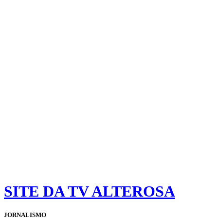
SITE DA TV ALTEROSA
JORNALISMO