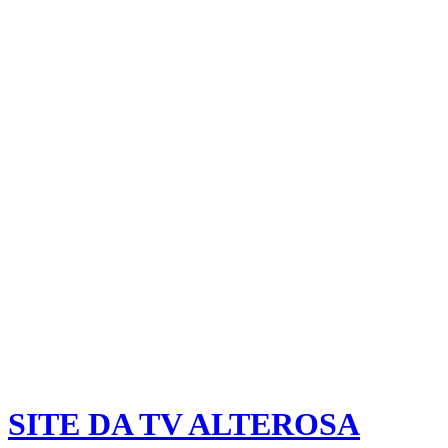
SITE DA TV ALTEROSA