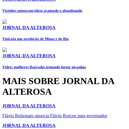
Vizinhos amparam idoso acamado e abandonado
JORNAL DA ALTEROSA
Vinícola une produção de Minas e do Rio
JORNAL DA ALTEROSA
Vídeo: mulheres flagradas tentando furtar picanhas
MAIS SOBRE JORNAL DA
ALTEROSA
JORNAL DA ALTEROSA
Flávio Bolsonaro anuncia Flávio Roscoe para governador
JORNAL DA ALTEROSA