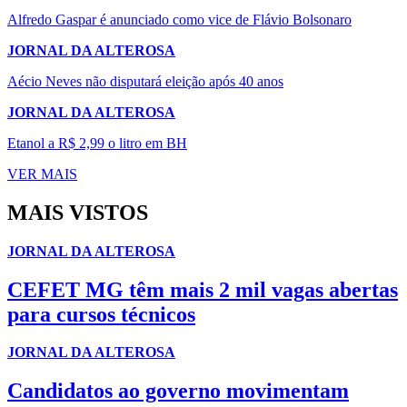
Alfredo Gaspar é anunciado como vice de Flávio Bolsonaro
JORNAL DA ALTEROSA
Aécio Neves não disputará eleição após 40 anos
JORNAL DA ALTEROSA
Etanol a R$ 2,99 o litro em BH
VER MAIS
MAIS VISTOS
JORNAL DA ALTEROSA
CEFET MG têm mais 2 mil vagas abertas
para cursos técnicos
JORNAL DA ALTEROSA
Candidatos ao governo movimentam