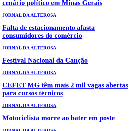
cenário político em Minas Gerais
JORNAL DA ALTEROSA
Falta de estacionamento afasta
consumidores do comércio
JORNAL DA ALTEROSA
Festival Nacional da Canção
JORNAL DA ALTEROSA
CEFET MG têm mais 2 mil vagas abertas
para cursos técnicos
JORNAL DA ALTEROSA
Motociclista morre ao bater em poste
JORNAL DA ALTEROSA