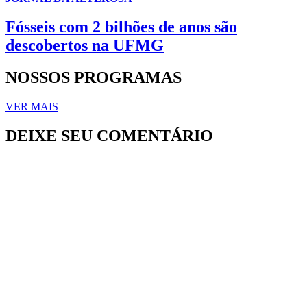
Fósseis com 2 bilhões de anos são
descobertos na UFMG
NOSSOS PROGRAMAS
VER MAIS
DEIXE SEU COMENTÁRIO