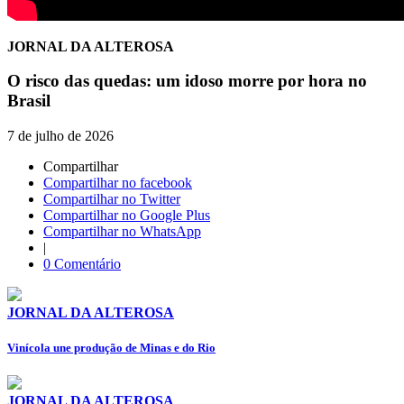
JORNAL DA ALTEROSA
O risco das quedas: um idoso morre por hora no
Brasil
7 de julho de 2026
Compartilhar
Compartilhar no facebook
Compartilhar no Twitter
Compartilhar no Google Plus
Compartilhar no WhatsApp
|
0 Comentário
JORNAL DA ALTEROSA
Vinícola une produção de Minas e do Rio
JORNAL DA ALTEROSA