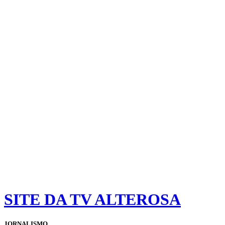
SITE DA TV ALTEROSA
JORNALISMO