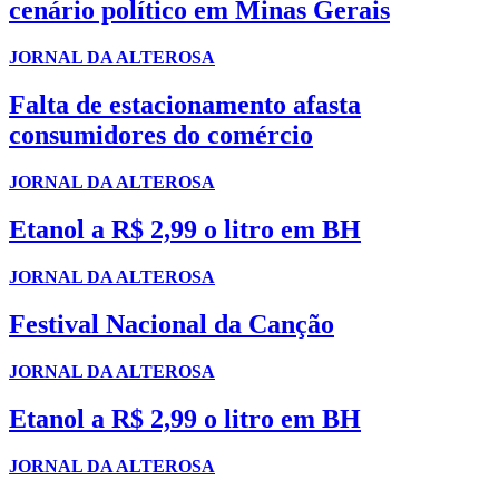
cenário político em Minas Gerais
JORNAL DA ALTEROSA
Falta de estacionamento afasta
consumidores do comércio
JORNAL DA ALTEROSA
Etanol a R$ 2,99 o litro em BH
JORNAL DA ALTEROSA
Festival Nacional da Canção
JORNAL DA ALTEROSA
Etanol a R$ 2,99 o litro em BH
JORNAL DA ALTEROSA