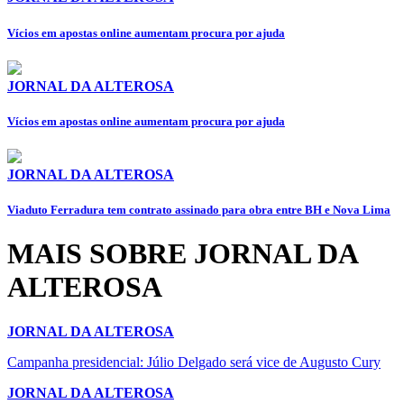
Vícios em apostas online aumentam procura por ajuda
JORNAL DA ALTEROSA
Vícios em apostas online aumentam procura por ajuda
JORNAL DA ALTEROSA
Viaduto Ferradura tem contrato assinado para obra entre BH e Nova Lima
MAIS SOBRE JORNAL DA
ALTEROSA
JORNAL DA ALTEROSA
Campanha presidencial: Júlio Delgado será vice de Augusto Cury
JORNAL DA ALTEROSA