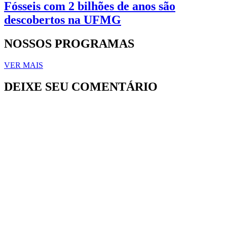
Fósseis com 2 bilhões de anos são
descobertos na UFMG
NOSSOS PROGRAMAS
VER MAIS
DEIXE SEU COMENTÁRIO