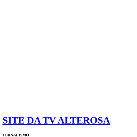
SITE DA TV ALTEROSA
JORNALISMO