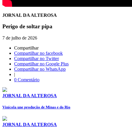
JORNAL DA ALTEROSA
Perigo de soltar pipa
7 de julho de 2026
Compartilhar
Compartilhar no facebook
Compartilhar no Twitter
Compartilhar no Google Plus
Compartilhar no WhatsApp
|
0 Comentário
JORNAL DA ALTEROSA
Vinícola une produção de Minas e do Rio
JORNAL DA ALTEROSA