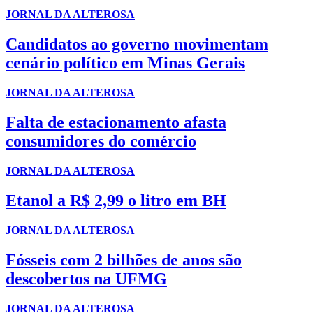
JORNAL DA ALTEROSA
Candidatos ao governo movimentam
cenário político em Minas Gerais
JORNAL DA ALTEROSA
Falta de estacionamento afasta
consumidores do comércio
JORNAL DA ALTEROSA
Etanol a R$ 2,99 o litro em BH
JORNAL DA ALTEROSA
Fósseis com 2 bilhões de anos são
descobertos na UFMG
JORNAL DA ALTEROSA