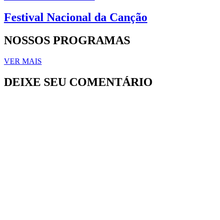
Festival Nacional da Canção
NOSSOS PROGRAMAS
VER MAIS
DEIXE SEU COMENTÁRIO