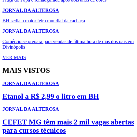
JORNAL DA ALTEROSA
BH sedia a maior feira mundial da cachaça
JORNAL DA ALTEROSA
Comércio se prepara para vendas de última hora de dias dos pais em
Divinópolis
VER MAIS
MAIS VISTOS
JORNAL DA ALTEROSA
Etanol a R$ 2,99 o litro em BH
JORNAL DA ALTEROSA
CEFET MG têm mais 2 mil vagas abertas
para cursos técnicos