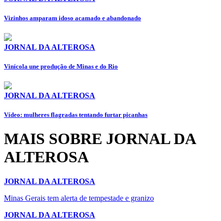
Vizinhos amparam idoso acamado e abandonado
JORNAL DA ALTEROSA
Vinícola une produção de Minas e do Rio
JORNAL DA ALTEROSA
Vídeo: mulheres flagradas tentando furtar picanhas
MAIS SOBRE JORNAL DA
ALTEROSA
JORNAL DA ALTEROSA
Minas Gerais tem alerta de tempestade e granizo
JORNAL DA ALTEROSA