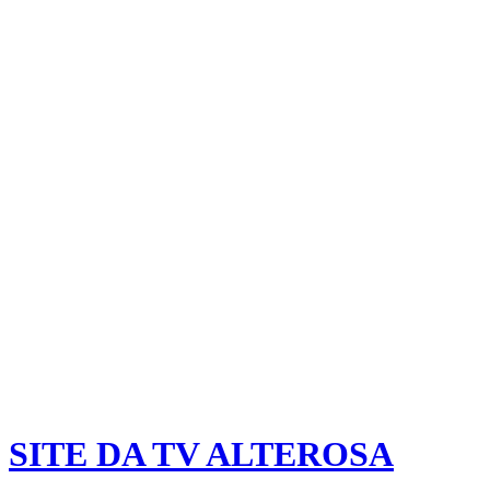
SITE DA TV ALTEROSA