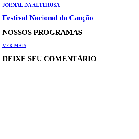
JORNAL DA ALTEROSA
Festival Nacional da Canção
NOSSOS PROGRAMAS
VER MAIS
DEIXE SEU COMENTÁRIO