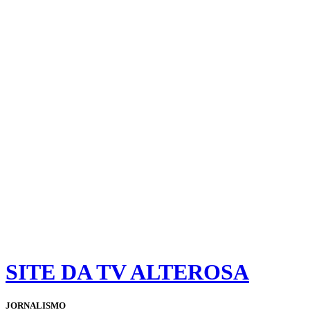
SITE DA TV ALTEROSA
JORNALISMO