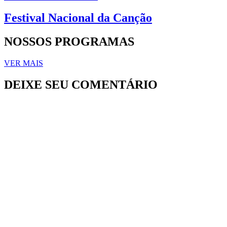
Festival Nacional da Canção
NOSSOS PROGRAMAS
VER MAIS
DEIXE SEU COMENTÁRIO