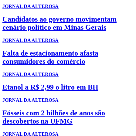
JORNAL DA ALTEROSA
Candidatos ao governo movimentam
cenário político em Minas Gerais
JORNAL DA ALTEROSA
Falta de estacionamento afasta
consumidores do comércio
JORNAL DA ALTEROSA
Etanol a R$ 2,99 o litro em BH
JORNAL DA ALTEROSA
Fósseis com 2 bilhões de anos são
descobertos na UFMG
JORNAL DA ALTEROSA