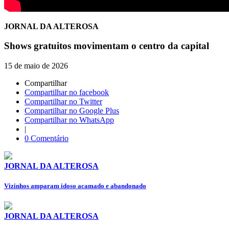
JORNAL DA ALTEROSA
Shows gratuitos movimentam o centro da capital
15 de maio de 2026
Compartilhar
Compartilhar no facebook
Compartilhar no Twitter
Compartilhar no Google Plus
Compartilhar no WhatsApp
|
0 Comentário
JORNAL DA ALTEROSA
Vizinhos amparam idoso acamado e abandonado
JORNAL DA ALTEROSA