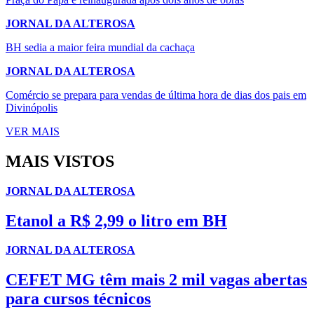
JORNAL DA ALTEROSA
BH sedia a maior feira mundial da cachaça
JORNAL DA ALTEROSA
Comércio se prepara para vendas de última hora de dias dos pais em
Divinópolis
VER MAIS
MAIS VISTOS
JORNAL DA ALTEROSA
Etanol a R$ 2,99 o litro em BH
JORNAL DA ALTEROSA
CEFET MG têm mais 2 mil vagas abertas
para cursos técnicos