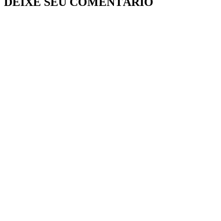
DEIXE SEU COMENTÁRIO