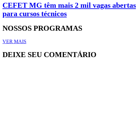
CEFET MG têm mais 2 mil vagas abertas
para cursos técnicos
NOSSOS PROGRAMAS
VER MAIS
DEIXE SEU COMENTÁRIO