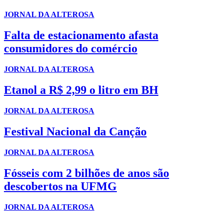
JORNAL DA ALTEROSA
Falta de estacionamento afasta
consumidores do comércio
JORNAL DA ALTEROSA
Etanol a R$ 2,99 o litro em BH
JORNAL DA ALTEROSA
Festival Nacional da Canção
JORNAL DA ALTEROSA
Fósseis com 2 bilhões de anos são
descobertos na UFMG
JORNAL DA ALTEROSA