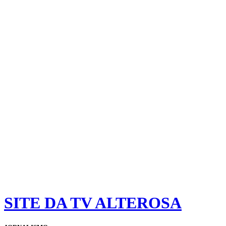
SITE DA TV ALTEROSA