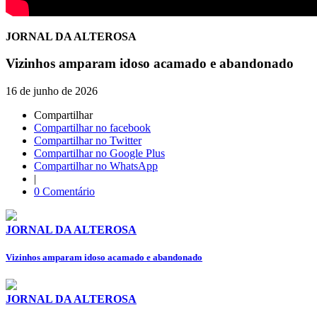
JORNAL DA ALTEROSA
Vizinhos amparam idoso acamado e abandonado
16 de junho de 2026
Compartilhar
Compartilhar no facebook
Compartilhar no Twitter
Compartilhar no Google Plus
Compartilhar no WhatsApp
|
0 Comentário
JORNAL DA ALTEROSA
Vizinhos amparam idoso acamado e abandonado
JORNAL DA ALTEROSA