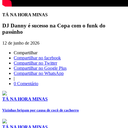
TÁ NA HORA MINAS
DJ Danny é sucesso na Copa com o funk do
passinho
12 de junho de 2026
Compartilhar
Compartilhar no facebook
Compartilhar no Twitter
Compartilhar no Google Plus
Compartilhar no WhatsApp
|
0 Comentário
TÁ NA HORA MINAS
Vizinhas brigam por causa de cocô de cachorro
TÁ NA HORA MINAS