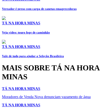
Vereador é preso com carga de canetas emagrecedoras
TÁ NA HORA MINAS
Veja vídeo: touro foge de caminhão
TÁ NA HORA MINAS
Vale de tudo para ajudar a Seleção Brasileira
MAIS SOBRE TÁ NA HORA
MINAS
TÁ NA HORA MINAS
Moradores de Venda Nova denunciam vazamento de água
TÁ NA HORA MINAS