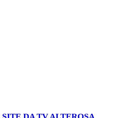
SITE DA TV ALTEROSA