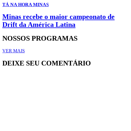
TÁ NA HORA MINAS
Minas recebe o maior campeonato de
Drift da América Latina
NOSSOS PROGRAMAS
VER MAIS
DEIXE SEU COMENTÁRIO