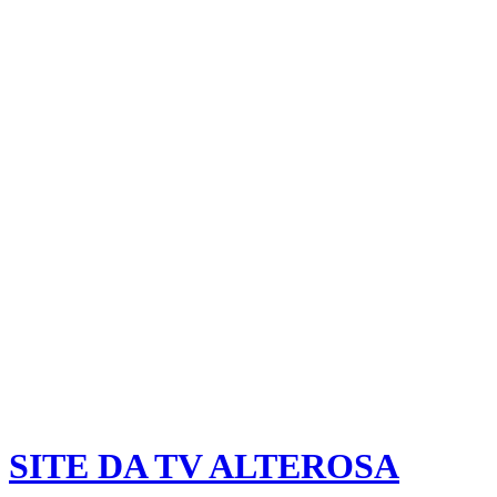
SITE DA TV ALTEROSA