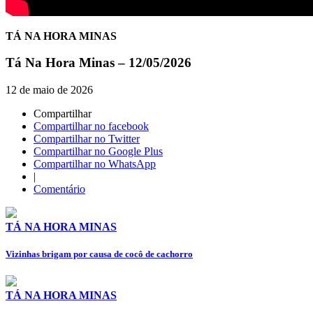
TÁ NA HORA MINAS
Tá Na Hora Minas – 12/05/2026
12 de maio de 2026
Compartilhar
Compartilhar no facebook
Compartilhar no Twitter
Compartilhar no Google Plus
Compartilhar no WhatsApp
|
Comentário
TÁ NA HORA MINAS
Vizinhas brigam por causa de cocô de cachorro
TÁ NA HORA MINAS