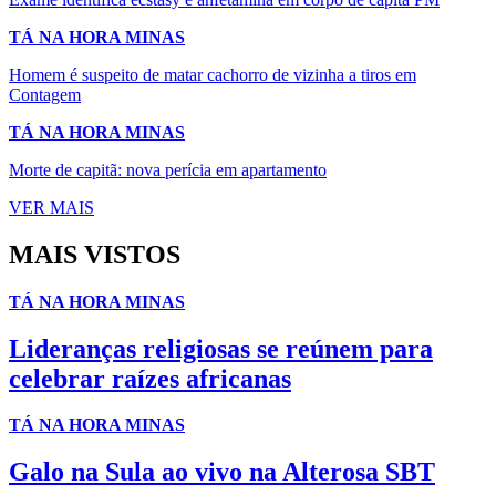
TÁ NA HORA MINAS
Homem é suspeito de matar cachorro de vizinha a tiros em
Contagem
TÁ NA HORA MINAS
Morte de capitã: nova perícia em apartamento
VER MAIS
MAIS VISTOS
TÁ NA HORA MINAS
Lideranças religiosas se reúnem para
celebrar raízes africanas
TÁ NA HORA MINAS
Galo na Sula ao vivo na Alterosa SBT