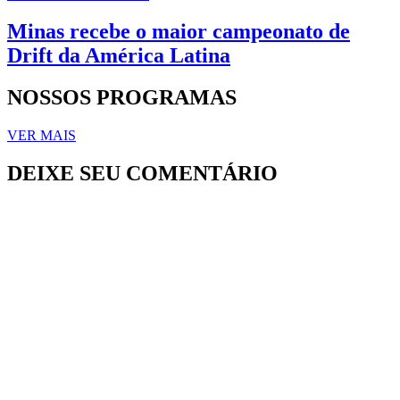
Minas recebe o maior campeonato de
Drift da América Latina
NOSSOS PROGRAMAS
VER MAIS
DEIXE SEU COMENTÁRIO