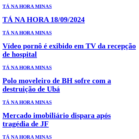
TÁ NA HORA MINAS
TÁ NA HORA 18/09/2024
TÁ NA HORA MINAS
Vídeo pornô é exibido em TV da recepção
de hospital
TÁ NA HORA MINAS
Polo moveleiro de BH sofre com a
destruição de Ubá
TÁ NA HORA MINAS
Mercado imobiliário dispara após
tragédia de JF
TÁ NA HORA MINAS