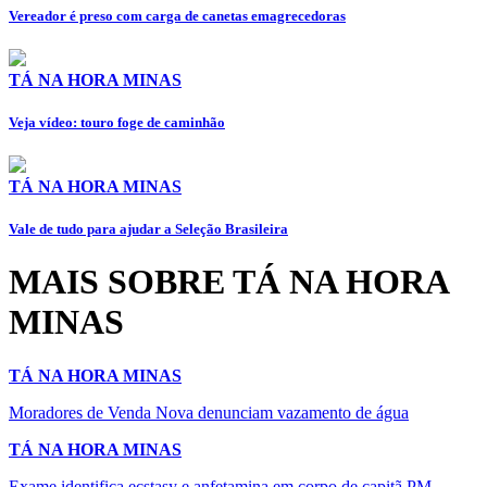
Vereador é preso com carga de canetas emagrecedoras
TÁ NA HORA MINAS
Veja vídeo: touro foge de caminhão
TÁ NA HORA MINAS
Vale de tudo para ajudar a Seleção Brasileira
MAIS SOBRE TÁ NA HORA
MINAS
TÁ NA HORA MINAS
Moradores de Venda Nova denunciam vazamento de água
TÁ NA HORA MINAS
Exame identifica ecstasy e anfetamina em corpo de capitã PM