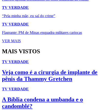
TV VERDADE
“Pela minha mãe, eu saí do crime”
TV VERDADE
Flagrante: PM de Minas enquadra militares cariocas
VER MAIS
MAIS VISTOS
TV VERDADE
Veja como é a cirurgia de implante de
pênis da Thammy Gretchen
TV VERDADE
A Bíblia condena a umbanda e o
candomblé?