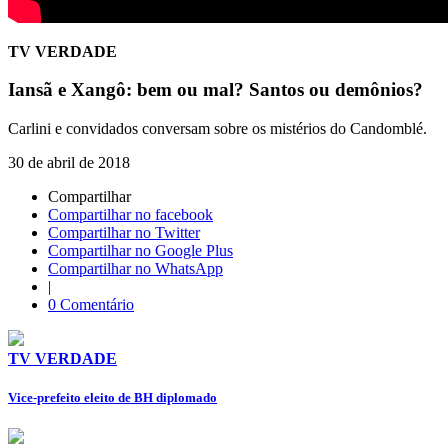
TV VERDADE
Iansã e Xangô: bem ou mal? Santos ou demônios?
Carlini e convidados conversam sobre os mistérios do Candomblé.
30 de abril de 2018
Compartilhar
Compartilhar no facebook
Compartilhar no Twitter
Compartilhar no Google Plus
Compartilhar no WhatsApp
|
0 Comentário
TV VERDADE
Vice-prefeito eleito de BH diplomado