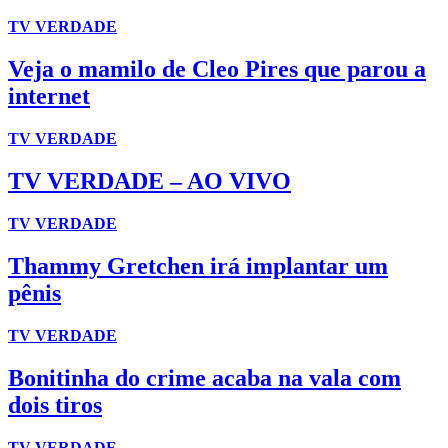
TV VERDADE
Veja o mamilo de Cleo Pires que parou a
internet
TV VERDADE
TV VERDADE – AO VIVO
TV VERDADE
Thammy Gretchen irá implantar um
pênis
TV VERDADE
Bonitinha do crime acaba na vala com
dois tiros
TV VERDADE