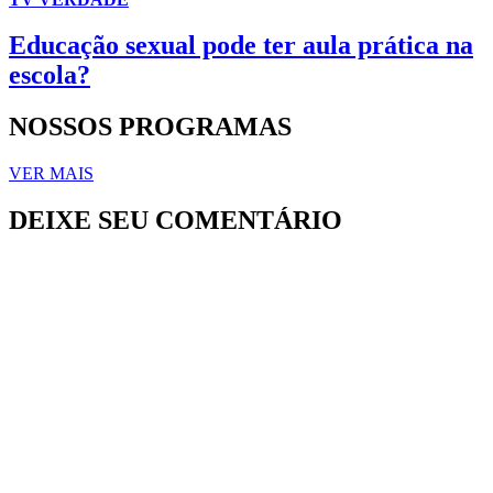
Educação sexual pode ter aula prática na
escola?
NOSSOS PROGRAMAS
VER MAIS
DEIXE SEU COMENTÁRIO