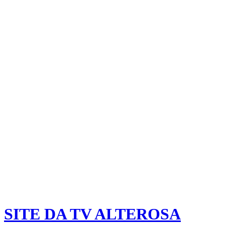
SITE DA TV ALTEROSA