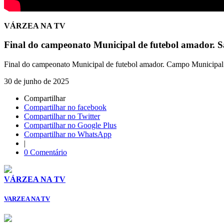
VÁRZEA NA TV
Final do campeonato Municipal de futebol amador. Sa
Final do campeonato Municipal de futebol amador. Campo Municipal
30 de junho de 2025
Compartilhar
Compartilhar no facebook
Compartilhar no Twitter
Compartilhar no Google Plus
Compartilhar no WhatsApp
|
0 Comentário
VÁRZEA NA TV
VARZEA NA TV