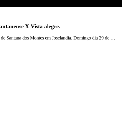
ntanense X Vista alegre.
 de Santana dos Montes em Joselandia. Domingo dia 29 de …