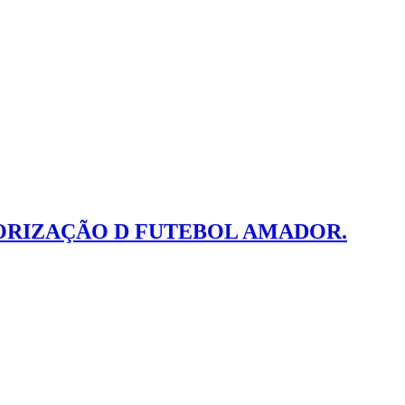
LORIZAÇÃO D FUTEBOL AMADOR.