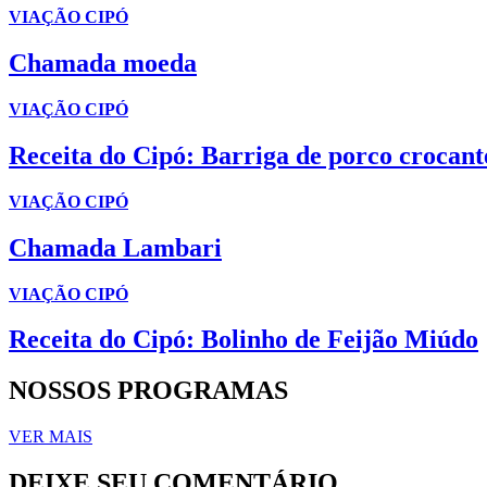
VIAÇÃO CIPÓ
Chamada moeda
VIAÇÃO CIPÓ
Receita do Cipó: Barriga de porco crocant
VIAÇÃO CIPÓ
Chamada Lambari
VIAÇÃO CIPÓ
Receita do Cipó: Bolinho de Feijão Miúdo
NOSSOS PROGRAMAS
VER MAIS
DEIXE SEU COMENTÁRIO