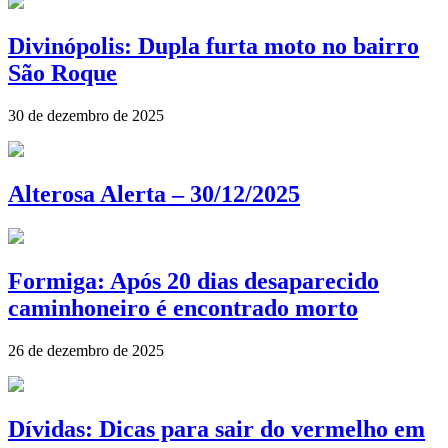
Divinópolis: Dupla furta moto no bairro
São Roque
30 de dezembro de 2025
Alterosa Alerta – 30/12/2025
Formiga: Após 20 dias desaparecido
caminhoneiro é encontrado morto
26 de dezembro de 2025
Dívidas: Dicas para sair do vermelho em