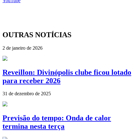
YouTube
OUTRAS NOTÍCIAS
2 de janeiro de 2026
Reveillon: Divinópolis clube ficou lotado
para receber 2026
31 de dezembro de 2025
Previsão do tempo: Onda de calor
termina nesta terça