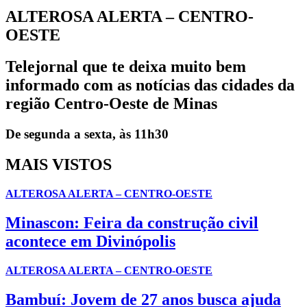
ALTEROSA ALERTA – CENTRO-
OESTE
Telejornal que te deixa muito bem
informado com as notícias das cidades da
região Centro-Oeste de Minas
De segunda a sexta, às 11h30
MAIS VISTOS
ALTEROSA ALERTA – CENTRO-OESTE
Minascon: Feira da construção civil
acontece em Divinópolis
ALTEROSA ALERTA – CENTRO-OESTE
Bambuí: Jovem de 27 anos busca ajuda