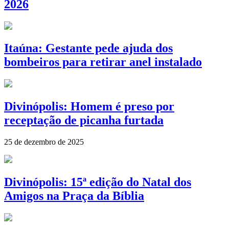
2026
Itaúna: Gestante pede ajuda dos
bombeiros para retirar anel instalado
Divinópolis: Homem é preso por
receptação de picanha furtada
25 de dezembro de 2025
Divinópolis: 15ª edição do Natal dos
Amigos na Praça da Bíblia