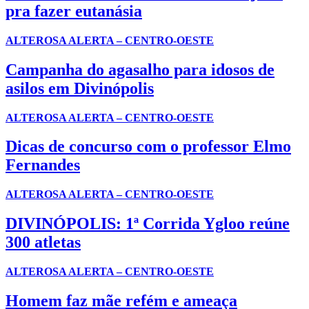
pra fazer eutanásia
ALTEROSA ALERTA – CENTRO-OESTE
Campanha do agasalho para idosos de
asilos em Divinópolis
ALTEROSA ALERTA – CENTRO-OESTE
Dicas de concurso com o professor Elmo
Fernandes
ALTEROSA ALERTA – CENTRO-OESTE
DIVINÓPOLIS: 1ª Corrida Ygloo reúne
300 atletas
ALTEROSA ALERTA – CENTRO-OESTE
Homem faz mãe refém e ameaça