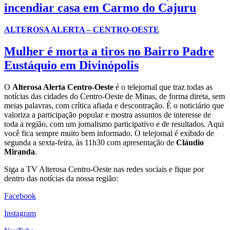
incendiar casa em Carmo do Cajuru
ALTEROSA ALERTA – CENTRO-OESTE
Mulher é morta a tiros no Bairro Padre
Eustáquio em Divinópolis
O
Alterosa Alerta Centro-Oeste
é o telejornal que traz todas as
notícias das cidades do Centro-Oeste de Minas, de forma direta, sem
meias palavras, com crítica afiada e descontração. É o noticiário que
valoriza a participação popular e mostra assuntos de interesse de
toda a região, com um jornalismo participativo e de resultados. Aqui
você fica sempre muito bem informado. O telejornal é exibido de
segunda a sexta-feira, às 11h30 com apresentação de
Cláudio
Miranda
.
Siga a TV Alterosa Centro-Oeste nas redes sociais e fique por
dentro das notícias da nossa região:
Facebook
Instagram