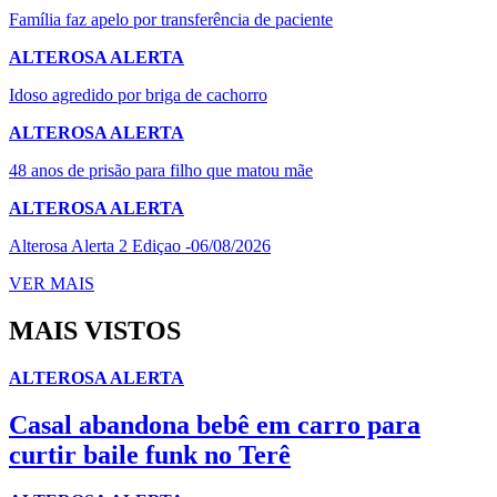
Família faz apelo por transferência de paciente
ALTEROSA ALERTA
Idoso agredido por briga de cachorro
ALTEROSA ALERTA
48 anos de prisão para filho que matou mãe
ALTEROSA ALERTA
Alterosa Alerta 2 Ediçao -06/08/2026
VER MAIS
MAIS VISTOS
ALTEROSA ALERTA
Casal abandona bebê em carro para
curtir baile funk no Terê