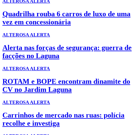
ALTEROSA ALERTA
Quadrilha rouba 6 carros de luxo de uma
vez em concessionária
ALTEROSA ALERTA
Alerta nas forças de segurança: guerra de
facções no Laguna
ALTEROSA ALERTA
ROTAM e BOPE encontram dinamite do
CV no Jardim Laguna
ALTEROSA ALERTA
Carrinhos de mercado nas ruas: polícia
recolhe e investiga