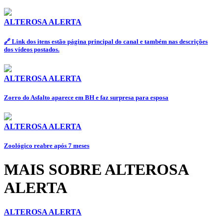
ALTEROSA ALERTA
🔗 Link dos itens estão página principal do canal e também nas descrições
dos vídeos postados.
ALTEROSA ALERTA
Zorro do Asfalto aparece em BH e faz surpresa para esposa
ALTEROSA ALERTA
Zoológico reabre após 7 meses
MAIS SOBRE ALTEROSA
ALERTA
ALTEROSA ALERTA