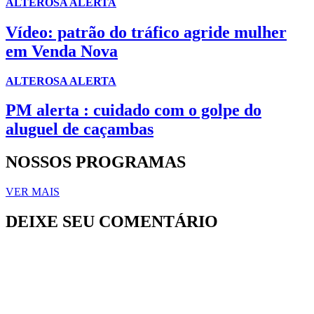
ALTEROSA ALERTA
Vídeo: patrão do tráfico agride mulher
em Venda Nova
ALTEROSA ALERTA
PM alerta : cuidado com o golpe do
aluguel de caçambas
NOSSOS PROGRAMAS
VER MAIS
DEIXE SEU COMENTÁRIO