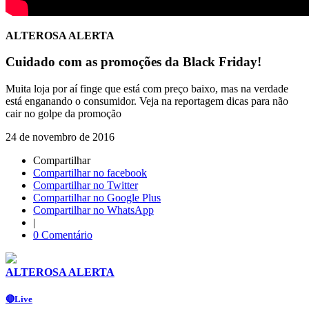
ALTEROSA ALERTA
Cuidado com as promoções da Black Friday!
Muita loja por aí finge que está com preço baixo, mas na verdade
está enganando o consumidor. Veja na reportagem dicas para não
cair no golpe da promoção
24 de novembro de 2016
Compartilhar
Compartilhar no facebook
Compartilhar no Twitter
Compartilhar no Google Plus
Compartilhar no WhatsApp
|
0 Comentário
ALTEROSA ALERTA
🔴Live