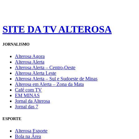
SITE DA TV ALTEROSA
JORNALISMO
Alterosa Agora
Alterosa Alerta
Alterosa Alerta – Centro-Oeste
Alterosa Alerta Leste
Alterosa Alerta – Sul e Sudoeste de Minas
Alterosa em Alerta – Zona da Mata
Café com TV
EM MINAS
Jornal da Alterosa
Jornal das 7
ESPORTE
Alterosa Esporte
Bola na Área