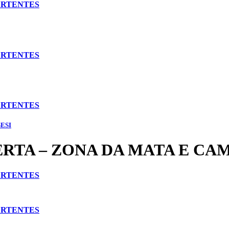
ERTENTES
ERTENTES
ERTENTES
SESI
ERTA – ZONA DA MATA E CA
ERTENTES
ERTENTES