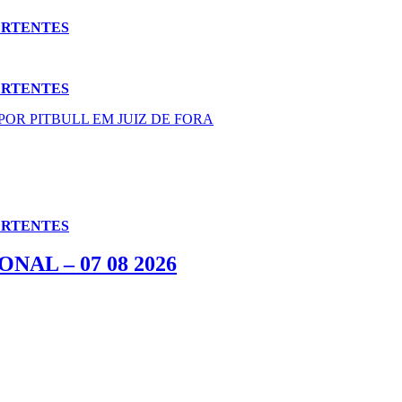
ERTENTES
ERTENTES
OR PITBULL EM JUIZ DE FORA
ERTENTES
AL – 07 08 2026