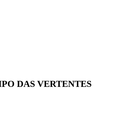
MPO DAS VERTENTES