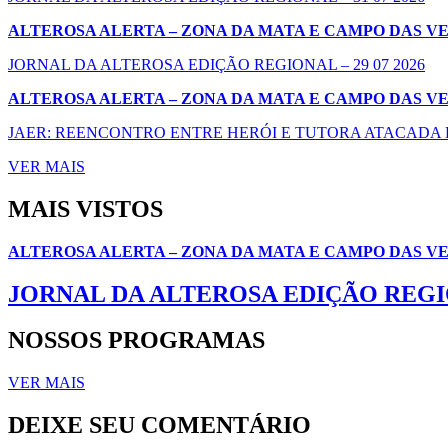
ALTEROSA ALERTA – ZONA DA MATA E CAMPO DAS V
JORNAL DA ALTEROSA EDIÇÃO REGIONAL – 29 07 2026
ALTEROSA ALERTA – ZONA DA MATA E CAMPO DAS V
JAER: REENCONTRO ENTRE HERÓI E TUTORA ATACADA P
VER MAIS
MAIS VISTOS
ALTEROSA ALERTA – ZONA DA MATA E CAMPO DAS V
JORNAL DA ALTEROSA EDIÇÃO REGION
NOSSOS PROGRAMAS
VER MAIS
DEIXE SEU COMENTÁRIO