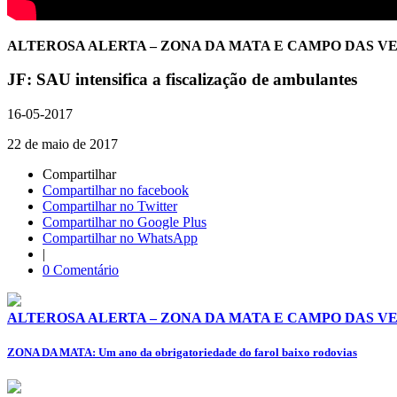
ALTEROSA ALERTA – ZONA DA MATA E CAMPO DAS V
JF: SAU intensifica a fiscalização de ambulantes
16-05-2017
22 de maio de 2017
Compartilhar
Compartilhar no facebook
Compartilhar no Twitter
Compartilhar no Google Plus
Compartilhar no WhatsApp
|
0 Comentário
ALTEROSA ALERTA – ZONA DA MATA E CAMPO DAS V
ZONA DA MATA: Um ano da obrigatoriedade do farol baixo rodovias