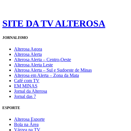
SITE DA TV ALTEROSA
JORNALISMO
Alterosa Agora
Alterosa Alerta
Alterosa Alerta – Centro-Oeste
Alterosa Alerta Leste
Alterosa Alerta – Sul e Sudoeste de Minas
Alterosa em Alerta – Zona da Mata
Café com TV
EM MINAS
Jornal da Alterosa
Jornal das 7
ESPORTE
Alterosa Esporte
Bola na Área
Várzea na TV