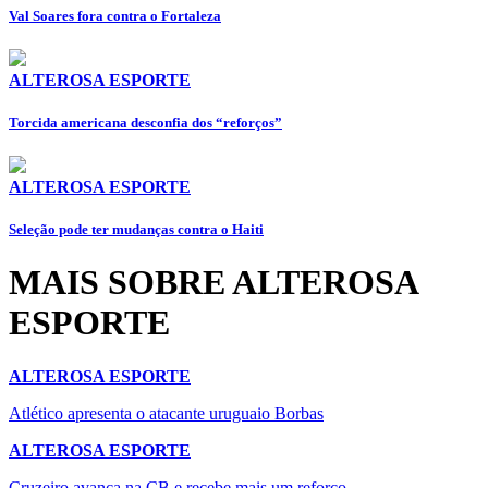
⁠Val Soares fora contra o Fortaleza
ALTEROSA ESPORTE
Torcida americana desconfia dos “reforços”
ALTEROSA ESPORTE
Seleção pode ter mudanças contra o Haiti
MAIS SOBRE ALTEROSA
ESPORTE
ALTEROSA ESPORTE
Atlético apresenta o atacante uruguaio Borbas
ALTEROSA ESPORTE
Cruzeiro avança na CB e recebe mais um reforço