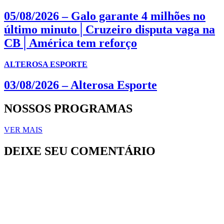
05/08/2026 – Galo garante 4 milhões no
último minuto│Cruzeiro disputa vaga na
CB│América tem reforço
ALTEROSA ESPORTE
03/08/2026 – Alterosa Esporte
NOSSOS PROGRAMAS
VER MAIS
DEIXE SEU COMENTÁRIO