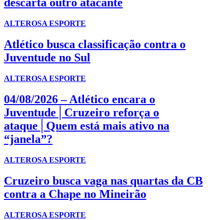
descarta outro atacante
ALTEROSA ESPORTE
Atlético busca classificação contra o
Juventude no Sul
ALTEROSA ESPORTE
04/08/2026 – Atlético encara o
Juventude│Cruzeiro reforça o
ataque│Quem está mais ativo na
“janela”?
ALTEROSA ESPORTE
Cruzeiro busca vaga nas quartas da CB
contra a Chape no Mineirão
ALTEROSA ESPORTE