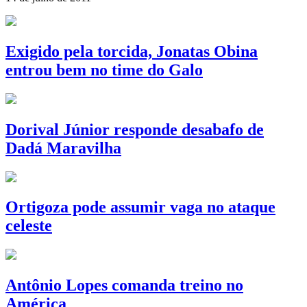
Exigido pela torcida, Jonatas Obina
entrou bem no time do Galo
Dorival Júnior responde desabafo de
Dadá Maravilha
Ortigoza pode assumir vaga no ataque
celeste
Antônio Lopes comanda treino no
América