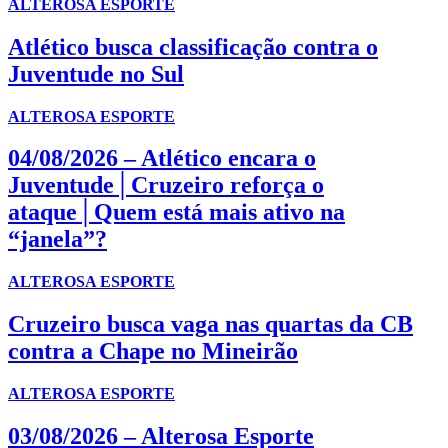
ALTEROSA ESPORTE
Atlético busca classificação contra o
Juventude no Sul
ALTEROSA ESPORTE
04/08/2026 – Atlético encara o
Juventude│Cruzeiro reforça o
ataque│Quem está mais ativo na
“janela”?
ALTEROSA ESPORTE
Cruzeiro busca vaga nas quartas da CB
contra a Chape no Mineirão
ALTEROSA ESPORTE
03/08/2026 – Alterosa Esporte