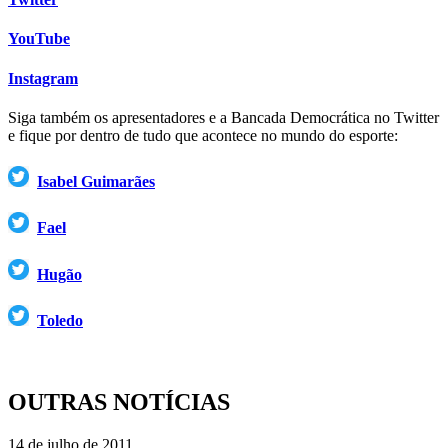
YouTube
Instagram
Siga também os apresentadores e a Bancada Democrática no Twitter
e fique por dentro de tudo que acontece no mundo do esporte:
Isabel Guimarães
Fael
Hugão
Toledo
OUTRAS NOTÍCIAS
14 de julho de 2011