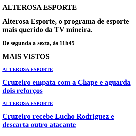
ALTEROSA ESPORTE
Alterosa Esporte, o programa de esporte
mais querido da TV mineira.
De segunda a sexta, às 11h45
MAIS VISTOS
ALTEROSA ESPORTE
Cruzeiro empata com a Chape e aguarda
dois reforços
ALTEROSA ESPORTE
Cruzeiro recebe Lucho Rodríguez e
descarta outro atacante