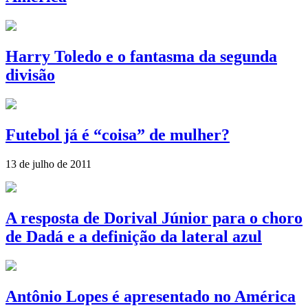
Harry Toledo e o fantasma da segunda
divisão
Futebol já é “coisa” de mulher?
13 de julho de 2011
A resposta de Dorival Júnior para o choro
de Dadá e a definição da lateral azul
Antônio Lopes é apresentado no América