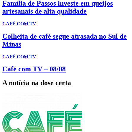
Família de Passos investe em queijos
artesanais de alta qualidade
CAFÉ COM TV
Colheita de café segue atrasada no Sul de
Minas
CAFÉ COM TV
Café com TV – 08/08
A notícia na dose certa