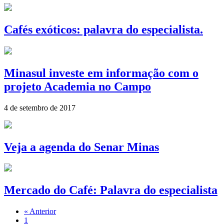
Cafés exóticos: palavra do especialista.
Minasul investe em informação com o
projeto Academia no Campo
4 de setembro de 2017
Veja a agenda do Senar Minas
Mercado do Café: Palavra do especialista
« Anterior
1