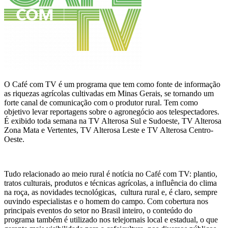
O Café com TV é um programa que tem como fonte de informação
as riquezas agrícolas cultivadas em Minas Gerais, se tornando um
forte canal de comunicação com o produtor rural. Tem como
objetivo levar reportagens sobre o agronegócio aos telespectadores.
É exibido toda semana na TV Alterosa Sul e Sudoeste, TV Alterosa
Zona Mata e Vertentes, TV Alterosa Leste e TV Alterosa Centro-
Oeste.
Tudo relacionado ao meio rural é notícia no Café com TV: plantio,
tratos culturais, produtos e técnicas agrícolas, a influência do clima
na roça, as novidades tecnológicas, cultura rural e, é claro, sempre
ouvindo especialistas e o homem do campo. Com cobertura nos
principais eventos do setor no Brasil inteiro, o conteúdo do
programa também é utilizado nos telejornais local e estadual, o que