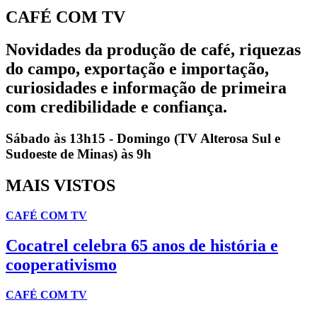
CAFÉ COM TV
Novidades da produção de café, riquezas
do campo, exportação e importação,
curiosidades e informação de primeira
com credibilidade e confiança.
Sábado às 13h15 - Domingo (TV Alterosa Sul e
Sudoeste de Minas) às 9h
MAIS VISTOS
CAFÉ COM TV
Cocatrel celebra 65 anos de história e
cooperativismo
CAFÉ COM TV