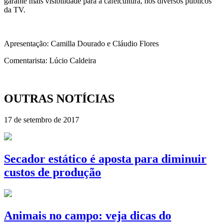
garante mais visibilidade para a cafeicultura, nos diversos públicos
da TV.
Apresentação: Camilla Dourado e Cláudio Flores
Comentarista: Lúcio Caldeira
OUTRAS NOTÍCIAS
17 de setembro de 2017
Secador estático é aposta para diminuir
custos de produção
Animais no campo: veja dicas do