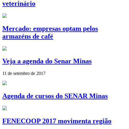
veterinário
Mercado: empresas optam pelos
armazéns de café
Veja a agenda do Senar Minas
11 de setembro de 2017
Agenda de cursos do SENAR Minas
FENECOOP 2017 movimenta região