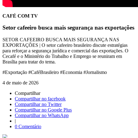
CAFÉ COM TV
Setor cafeeiro busca mais segurança nas exportações
SETOR CAFEEIRO BUSCA MAIS SEGURANÇA NAS
EXPORTAÇÕES | O setor cafeeiro brasileiro discute estratégias
para reforçar a segurança jurídica e comercial das exportações. O
Cecafé e o Ministério do Trabalho e Emprego se reuniram em
Brasília para tratar do tema.
#Exportação #CaféBrasileiro #Economia #Jornalismo
4 de maio de 2026
Compartilhar
Compartilhar no facebook
Compartilhar no Twitter
Compartilhar no Google Plus
Compartilhar no WhatsApp
|
0 Comentário