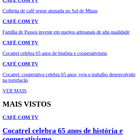
CAFÉ COM TV
Colheita de café segue atrasada no Sul de Minas
CAFÉ COM TV
Família de Passos investe em queijos artesanais de alta qualidade
CAFÉ COM TV
Cocatrel celebra 65 anos de história e cooperativismo
CAFÉ COM TV
Cocatrel: cooperativa celebra 65 anos; veja o trabalho desenvolvido
na torrefação
VER MAIS
MAIS VISTOS
CAFÉ COM TV
Cocatrel celebra 65 anos de história e
cooperativismo