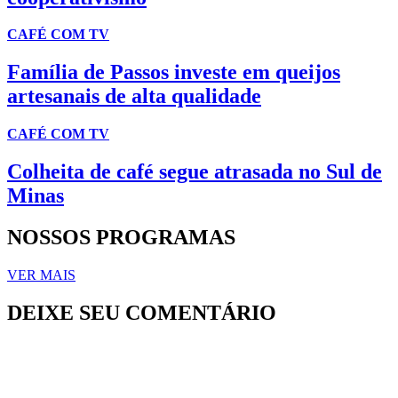
CAFÉ COM TV
Família de Passos investe em queijos
artesanais de alta qualidade
CAFÉ COM TV
Colheita de café segue atrasada no Sul de
Minas
NOSSOS PROGRAMAS
VER MAIS
DEIXE SEU COMENTÁRIO