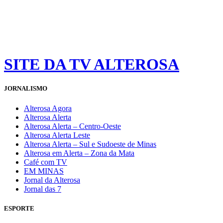
SITE DA TV ALTEROSA
JORNALISMO
Alterosa Agora
Alterosa Alerta
Alterosa Alerta – Centro-Oeste
Alterosa Alerta Leste
Alterosa Alerta – Sul e Sudoeste de Minas
Alterosa em Alerta – Zona da Mata
Café com TV
EM MINAS
Jornal da Alterosa
Jornal das 7
ESPORTE