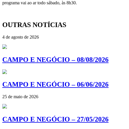
programa vai ao ar todo sábado, às 8h30.
OUTRAS NOTÍCIAS
4 de agosto de 2026
CAMPO E NEGÓCIO – 08/08/2026
CAMPO E NEGÓCIO – 06/06/2026
25 de maio de 2026
CAMPO E NEGÓCIO – 27/05/2026