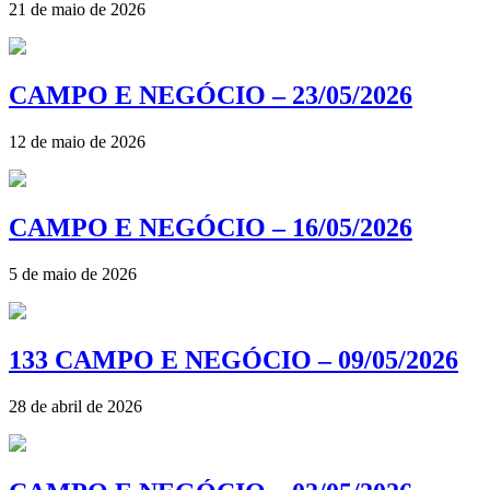
21 de maio de 2026
CAMPO E NEGÓCIO – 23/05/2026
12 de maio de 2026
CAMPO E NEGÓCIO – 16/05/2026
5 de maio de 2026
133 CAMPO E NEGÓCIO – 09/05/2026
28 de abril de 2026