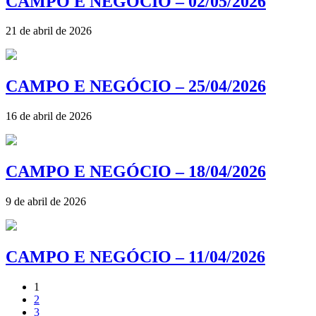
CAMPO E NEGÓCIO – 02/05/2026
21 de abril de 2026
CAMPO E NEGÓCIO – 25/04/2026
16 de abril de 2026
CAMPO E NEGÓCIO – 18/04/2026
9 de abril de 2026
CAMPO E NEGÓCIO – 11/04/2026
1
2
3