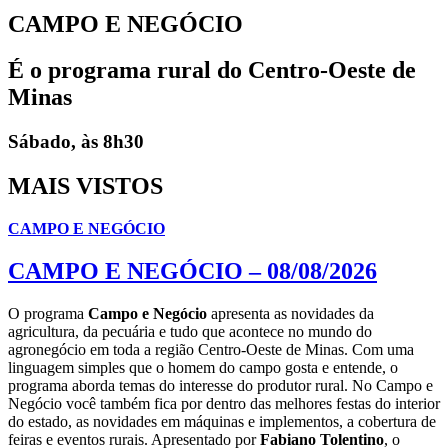
CAMPO E NEGÓCIO
É o programa rural do Centro-Oeste de
Minas
Sábado, às 8h30
MAIS VISTOS
CAMPO E NEGÓCIO
CAMPO E NEGÓCIO – 08/08/2026
O programa
Campo e Negócio
apresenta as novidades da
agricultura, da pecuária e tudo que acontece no mundo do
agronegócio em toda a região Centro-Oeste de Minas. Com uma
linguagem simples que o homem do campo gosta e entende, o
programa aborda temas do interesse do produtor rural. No Campo e
Negócio você também fica por dentro das melhores festas do interior
do estado, as novidades em máquinas e implementos, a cobertura de
feiras e eventos rurais. Apresentado por
Fabiano Tolentino
, o